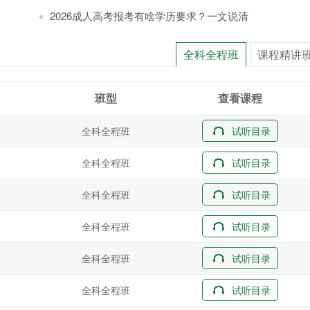
2026成人高考报考有啥学历要求？一文说清
全科全程班
课程精讲
班型
查看课程
全科全程班
试听目录
全科全程班
试听目录
全科全程班
试听目录
全科全程班
试听目录
全科全程班
试听目录
全科全程班
试听目录