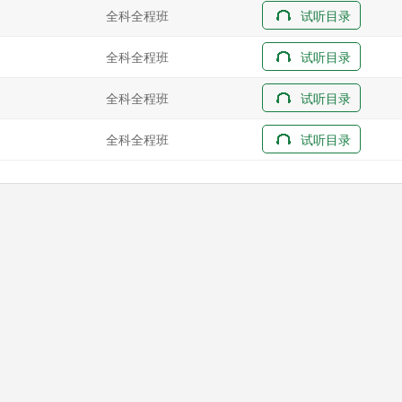
全科全程班
试听目录
全科全程班
试听目录
全科全程班
试听目录
全科全程班
试听目录