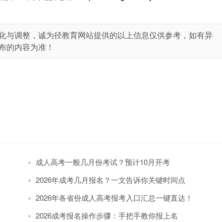
化与调整，诚为径教育网站提供的以上信息仅供参考，如有异
布的内容为准！
成人高考一般几月份考试？预计10月开考
2026年成考几月报名？一文告诉你关键时间点
2026年各省份成人高考报考入口汇总一键直达！
2026成考报名操作步骤：手把手教你报上名