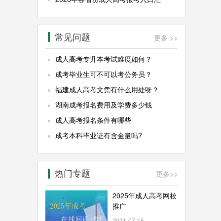
常见问题
更多 >>
成人高考专升本考试难度如何？
成考毕业生可不可以考公务员？
福建成人高考文凭有什么用处呀？
湖南成考报名费用及学费多少钱
成人高考报名条件有哪些
成考本科毕业证有含金量吗?
热门专题
更多
>>
2025年成人高考网校
推广
2021-07-15