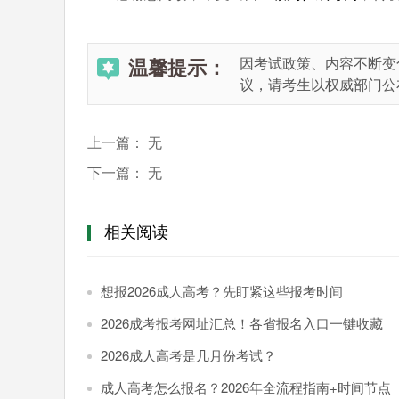
温馨提示：
因考试政策、内容不断变
议，请考生以权威部门公
上一篇：
无
下一篇：
无
相关阅读
想报2026成人高考？先盯紧这些报考时间
2026成考报考网址汇总！各省报名入口一键收藏
2026成人高考是几月份考试？
成人高考怎么报名？2026年全流程指南+时间节点