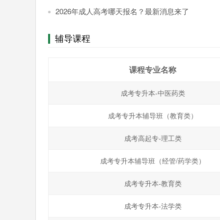
2026年成人高考哪天报名？最新消息来了
辅导课程
课程专业名称
成考专升本-中医药类
成考专升本辅导班（教育类）
成考高起专-理工类
成考专升本辅导班（经管/药学类）
成考专升本-教育类
成考专升本-法学类