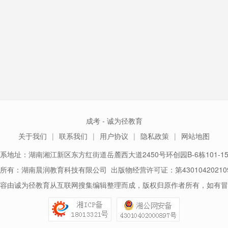
成考 - 诚为径教育
关于我们
联系我们
用户协议
隐私政策
网站地图
系地址：湖南湘江新区东方红街道岳麓西大道2450号环创园B-6栋101-1
所有：湖南晨润教育科技有限公司 出版物经营许可证：第43010420210
容由诚为径教育从互联网搜集编辑整理而成，版权归原作者所有，如有冒