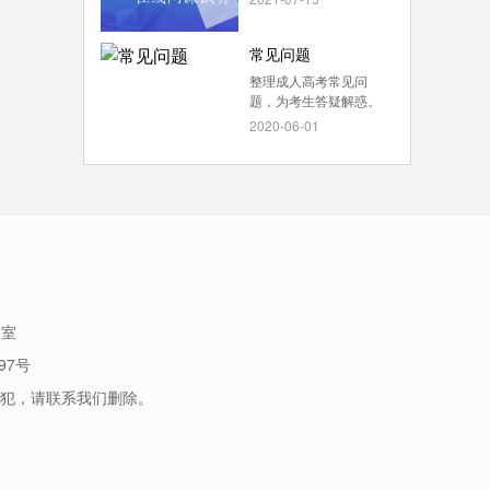
常见问题
整理成人高考常见问
题，为考生答疑解惑。
2020-06-01
5室
97号
犯，请联系我们删除。