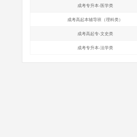
成考专升本-医学类
成考高起本辅导班（理科类）
成考高起专-文史类
成考专升本-法学类