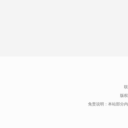
联
版权
免责说明：本站部分内