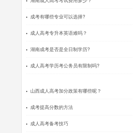
湖南成人高考考试费用多少？
成考有哪些专业可以选择?
成人高考专升本英语难吗？
湖南成考是否是全日制学历?
成人高考学历考公务员有限制吗?
山西成人高考加分政策有哪些呢？
成考提高分数的方法
成人高考备考技巧