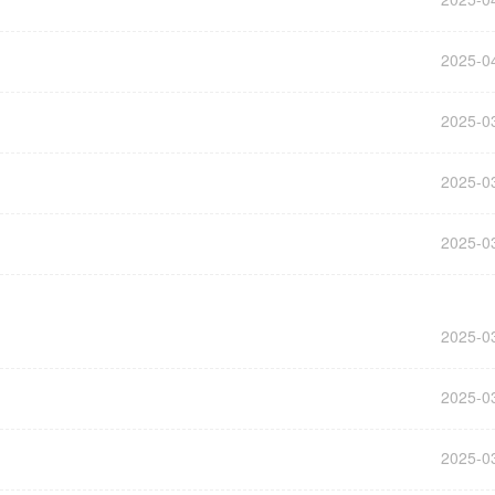
2025-0
2025-0
2025-0
2025-0
2025-0
2025-0
2025-0