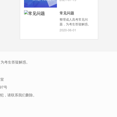
常见问题
整理成人高考常见问
题，为考生答疑解惑。
2020-06-01
，为考生答疑解惑。
5室
97号
犯，请联系我们删除。