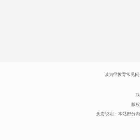
诚为径教育常见问
联
版权
免责说明：本站部分内