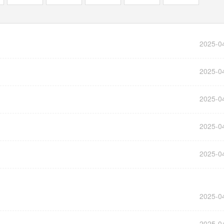
2025-0
2025-0
2025-0
2025-0
2025-0
2025-0
2025-0