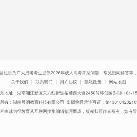
题栏目为广大成考考生提供2026年成人高考常见问题、常见疑问解答等
关于我们
联系我们
用户协议
隐私政策
网站地图
系地址：湖南湘江新区东方红街道岳麓西大道2450号环创园B-6栋101-1
所有：湖南晨润教育科技有限公司 出版物经营许可证：第43010420210
容由诚为径教育从互联网搜集编辑整理而成，版权归原作者所有，如有冒