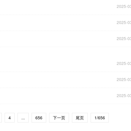
2025-0
2025-0
2025-0
2025-0
2025-0
2025-0
4
...
656
下一页
尾页
1/656