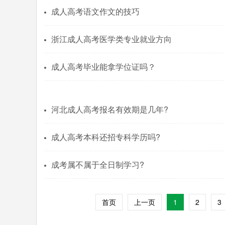
成人高考语文作文的技巧
浙江成人高考医学类专业就业方向
成人高考毕业能拿学位证吗？
河北成人高考报名有效期是几年?
成人高考本科还招专科学历吗?
成考属不属于全日制学习?
首页
上一页
1
2
3