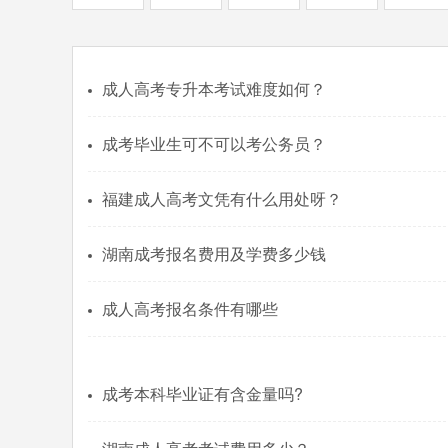
成人高考专升本考试难度如何？
成考毕业生可不可以考公务员？
福建成人高考文凭有什么用处呀？
湖南成考报名费用及学费多少钱
成人高考报名条件有哪些
成考本科毕业证有含金量吗?