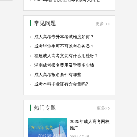
常见问题
更多 >>
成人高考专升本考试难度如何？
成考毕业生可不可以考公务员？
福建成人高考文凭有什么用处呀？
湖南成考报名费用及学费多少钱
成人高考报名条件有哪些
成考本科毕业证有含金量吗?
热门专题
更多
>>
2025年成人高考网校
推广
2021-07-15