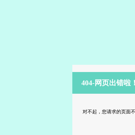
404-网页出错啦
对不起，您请求的页面