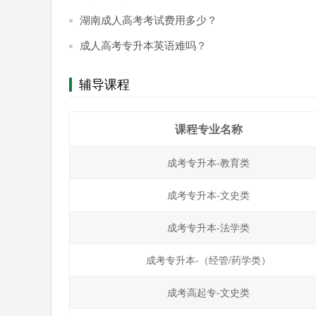
湖南成人高考考试费用多少？
成人高考专升本英语难吗？
辅导课程
课程专业名称
成考专升本-教育类
成考专升本-文史类
成考专升本-法学类
成考专升本-（经管/药学类）
成考高起专-文史类