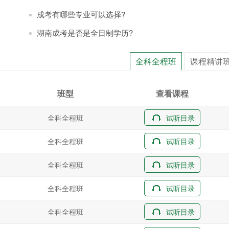
成考有哪些专业可以选择?
湖南成考是否是全日制学历?
全科全程班
课程精讲
班型
查看课程
全科全程班
试听目录
全科全程班
试听目录
全科全程班
试听目录
全科全程班
试听目录
全科全程班
试听目录