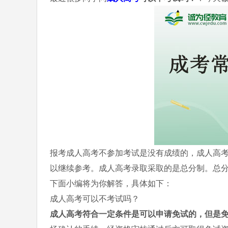
报考成人高考不参加考试是没有成绩的，成人高
以继续参考。成人高考录取采取的是总分制。总
下面小编将为你解答，具体如下：
成人高考可以不考试吗？
成人高考符合一定条件是可以申请免试的，但是