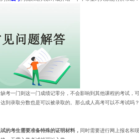
考缺考一门则这一门成绩记零分，不会影响到其他课程的考试，
分达到录取分数也是可以被录取的。那么成人高考可以不考试吗
免试的考生需要准备特殊的证明材料，
同时需要进行网上报名和