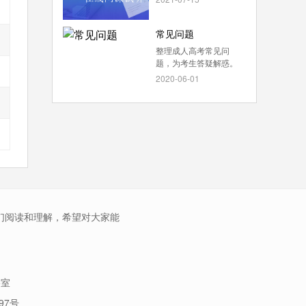
常见问题
整理成人高考常见问
题，为考生答疑解惑。
2020-06-01
们阅读和理解，希望对大家能
5室
97号