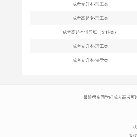
成考专升本-理工类
成考高起专-理工类
成考高起本辅导班（文科类）
成考专升本-理工类
成考专升本-法学类
最近很多同学问成人高考可
联
版权