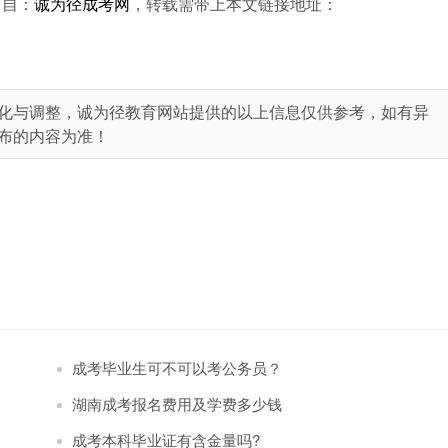
出自：
诚为径成考网
，转载需带上本文链接地址：
化与调整，诚为径教育网站提供的以上信息仅供参考，如有异
布的内容为准！
成考毕业生可不可以考公务员？
湖南成考报名费用及学费多少钱
成考本科毕业证有含金量吗?