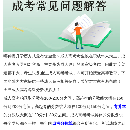
哪种提升学历方式最有含金量？成人高考考生以在职成年人为主。成
人高考入学相对容易，主要是为成人设计的国家级考试，因此难度普
遍都不大，考生只要通过成人高考考试，即可开始接受高等教育。下
面小编为大家提供一些成人高考相关信息，希望对大家有所帮助！
天津成人高考各科分数线多少？
成人高考的录取分数在100-200分之间，高起本的分数线大概在150
分到200分之间，高起专的分数线大概在100分到150分之间，
专升本
的分数线大概在120分到180分之间。成人高考考试具体的分数要求
每个学校都不一样，每年的
成考分数线
都会有所变化。考试成绩达到