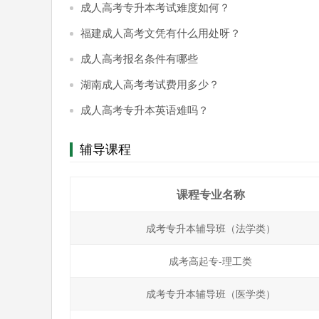
成人高考专升本考试难度如何？
福建成人高考文凭有什么用处呀？
成人高考报名条件有哪些
湖南成人高考考试费用多少？
成人高考专升本英语难吗？
辅导课程
课程专业名称
成考专升本辅导班（法学类）
成考高起专-理工类
成考专升本辅导班（医学类）