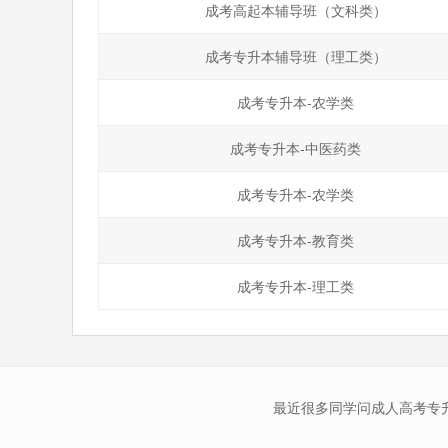
成考高起本辅导班（文科类）
成考专升本辅导班（理工类）
成考专升本-农学类
成考专升本-中医药类
成考专升本-农学类
成考专升本-教育类
成考专升本-理工类
最近很多同学问成人高考专