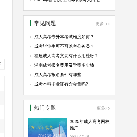
常见问题
更多 >>
成人高考专升本考试难度如何？
成考毕业生可不可以考公务员？
福建成人高考文凭有什么用处呀？
班
湖南成考报名费用及学费多少钱
成人高考报名条件有哪些
成考本科毕业证有含金量吗?
热门专题
更多
>>
2025年成人高考网校
推广
2021-07-15