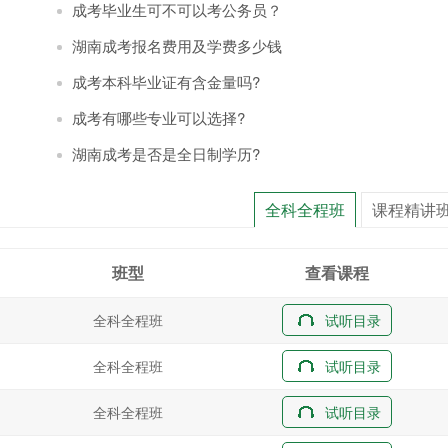
成考毕业生可不可以考公务员？
湖南成考报名费用及学费多少钱
成考本科毕业证有含金量吗?
成考有哪些专业可以选择?
湖南成考是否是全日制学历?
全科全程班
课程精讲
班型
查看课程
全科全程班
试听目录
全科全程班
试听目录
全科全程班
试听目录