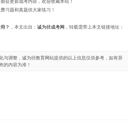
天都会更新成考内容，欢迎收藏本站！
免费习题和真题供大家练习！
费用？
，本文出自：
诚为径成考网
，转载需带上本文链接地址：
化与调整，诚为径教育网站提供的以上信息仅供参考，如有异
布的内容为准！