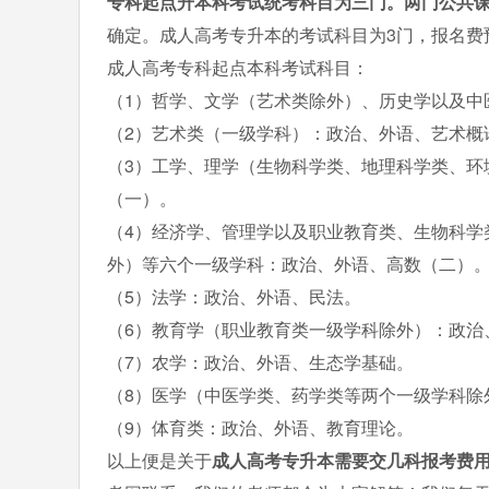
专科起点升本科考试统考科目为三门。两门公共
确定。成人高考专升本的考试科目为3门，报名费
成人高考专科起点本科考试科目：
（1）哲学、文学（艺术类除外）、历史学以及中
（2）艺术类（一级学科）：政治、外语、艺术概
（3）工学、理学（生物科学类、地理科学类、环
（一）。
（4）经济学、管理学以及职业教育类、生物科学
外）等六个一级学科：政治、外语、高数（二）
（5）法学：政治、外语、民法。
（6）教育学（职业教育类一级学科除外）：政治
（7）农学：政治、外语、生态学基础。
（8）医学（中医学类、药学类等两个一级学科除
（9）体育类：政治、外语、教育理论。
以上便是关于
成人高考专升本需要交几科报考费