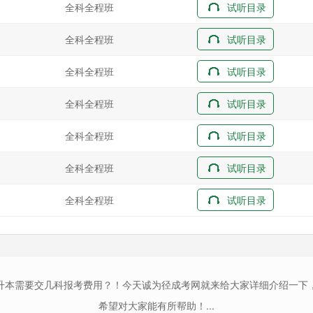
全科全程班
试听目录
全科全程班
试听目录
全科全程班
试听目录
全科全程班
试听目录
全科全程班
试听目录
全科全程班
试听目录
全科全程班
试听目录
升本需要交几科报考费用？！今天诚为径成考网就来给大家详细介绍一下
希望对大家能有所帮助！...