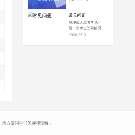
常见问题
整理成人高考常见问
题，为考生答疑解惑。
2020-06-01
，为方便同学们阅读和理解，