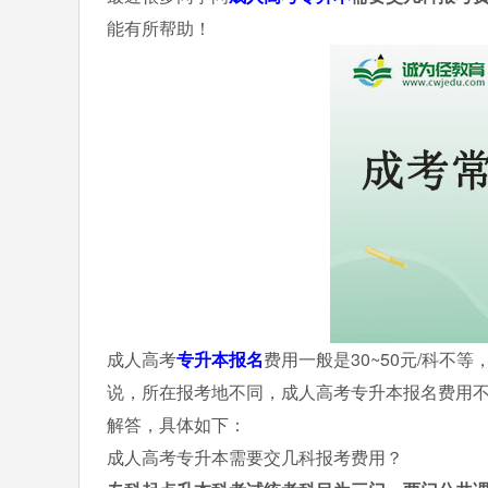
能有所帮助！
成人高考
专升本报名
费用一般是30~50元/科不
说，所在报考地不同，成人高考专升本报名费用
解答，具体如下：
成人高考专升本需要交几科报考费用？