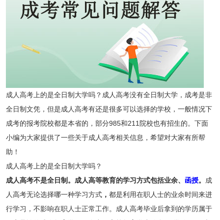
成人高考上的是全日制大学吗？成人高考没有全日制大学，成考是非
全日制文凭，但是成人高考有还是很多可以选择的学校，一般情况下
成考的报考院校都是本省的，部分985和211院校也有招生的。下面
小编为大家提供了一些关于成人高考相关信息，希望对大家有所帮
助！
成人高考上的是全日制大学吗？
成人高考不是全日制。成人高等教育的学习方式包括业余、
函授
。
成
人高考无论选择哪一种学习方式
，
都是利用在职人士的业余时间来进
行学习，不影响在职人士正常工作。成人高考毕业后拿到的学历属于