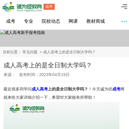
成考
成考
专业
院校动态
网课
教材商城
当前位置：
常见问题
> 成人高考上的是全日制大学吗？
成人高考上的是全日制大学吗？
来源： 发布时间：2023年04月19日
最近很多同学问
成人高考
上的是全日制大学吗？
！今天诚为径
成考
网
就来给大家详细介绍一下，希望对大家能有所帮助！