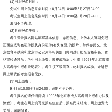
(1)网上报名时间：
免试生网上信息采集时间：8月24日10:00至8月27日24:00;
考试生网上信息采集时间：8月24日10:00至8月28日24:00。
逾期不予办理。
(2)具体报名步骤：
考生登录报名网站填写基本信息、志愿信息、上传本人近期免冠
正面蓝底彩色证件照及身份证件(有头像面)的照片，并保存提交。北
京教育考试院和北京市公安局等相关部门共同进行报名资格审验。资
格审验通过后，考生网上缴费。缴费成功后，生成《2023年北京市成
人高考考生报名登记表》。考生须下载留存，此时报名成功。未进行
网上缴费的考生报名无效。
(3)网上缴费：
9月5日10:00至7日24:00，逾期不予办理。
考生报名前请仔细阅读《2023年北京市成人高考网上报名办法及
流程》。考生在网上填写完报名信息后，报名尚未结束，网上缴费成
功后，完成报名。