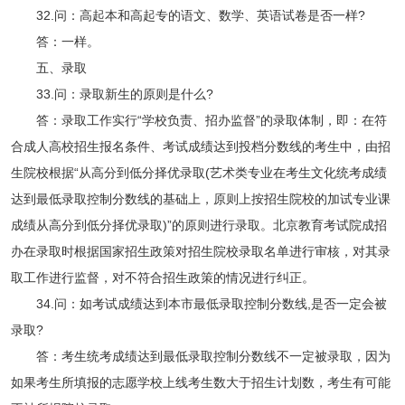
32.问：高起本和高起专的语文、数学、英语试卷是否一样?
答：一样。
五、录取
33.问：录取新生的原则是什么?
答：录取工作实行“学校负责、招办监督”的录取体制，即：在符
合成人高校招生报名条件、考试成绩达到投档分数线的考生中，由招
生院校根据“从高分到低分择优录取(艺术类专业在考生文化统考成绩
达到最低录取控制分数线的基础上，原则上按招生院校的加试专业课
成绩从高分到低分择优录取)”的原则进行录取。北京教育考试院成招
办在录取时根据国家招生政策对招生院校录取名单进行审核，对其录
取工作进行监督，对不符合招生政策的情况进行纠正。
34.问：如考试成绩达到本市最低录取控制分数线,是否一定会被
录取?
答：考生统考成绩达到最低录取控制分数线不一定被录取，因为
如果考生所填报的志愿学校上线考生数大于招生计划数，考生有可能