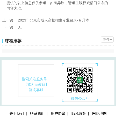
提供的以上信息仅供参考，如有异议，请考生以权威部门公布的
内容为准。
上一篇：
2023年北京市成人高校招生专业目录-专升本
下一篇：
无
更多+
课程推荐
搜索关注服务号：
【诚为径教育】
咨询客服
微信公众号
关于我们 |
联系我们 |
用户协议 |
隐私政策 |
网站地图