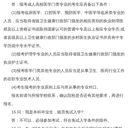
答：报考成人高校医学门类专业的考生应具备以下条件：
(1)报考临床医学、口腔医学、预防医学、中医学等临床类专业的
人员，应当取得省级卫生健康行政部门颁发的相应类别的执业助理医
师及以上资格证书或取得国家认可的普通中专及以上相应专业学历;或
者县级及以上卫生健康行政部门颁发的乡村医生执业证书并具有中专
学历或中专水平证书。
(2)报考护理学专业的人员应当取得省级卫生健康行政部门颁发的
执业护士证书。
(3)报考医学门类其他专业的人员应当是从事卫生、医药行业工作
的在职专业技术人员。
(4)考生报考的专业原则上应与所从事的专业对口。
报名前请与所报学校联系，确认院校是否还有其他要求，再进行
报名。
15.问：我是本科毕业生，能否免试入学?
答：不可以，必须参加考试，符合免试入学条件的除外。