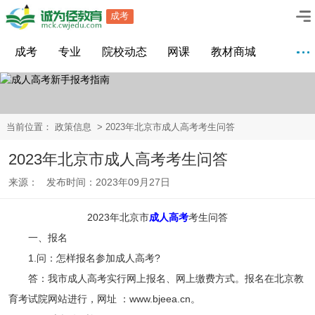
成考
成考
专业
院校动态
网课
教材商城
当前位置：
政策信息
> 2023年北京市成人高考考生问答
2023年北京市成人高考考生问答
来源： 发布时间：2023年09月27日
2023年北京市
成人高考
考生问答
一、报名
1.问：怎样报名参加成人高考?
答：我市成人高考实行网上报名、网上缴费方式。报名在北京教
育考试院网站进行，网址 ：www.bjeea.cn。