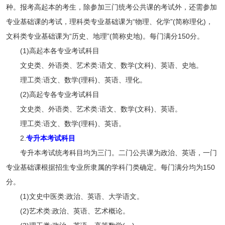
种。报考高起本的考生，除参加三门统考公共课的考试外，还需参加
专业基础课的考试，理科类专业基础课为“物理、化学”(简称理化)，
文科类专业基础课为“历史、地理”(简称史地)。每门满分150分。
(1)高起本各专业考试科目
文史类、外语类、艺术类:语文、数学(文科)、英语、史地。
理工类:语文、数学(理科)、英语、理化。
(2)高起专各专业考试科目
文史类、外语类、艺术类:语文、数学(文科)、英语。
理工类:语文、数学(理科)、英语。
2.
专升本考试科目
专升本考试统考科目均为三门。二门公共课为政治、英语，一门
专业基础课根据招生专业所隶属的学科门类确定。每门满分均为150
分。
(1)文史中医类:政治、英语、大学语文。
(2)艺术类:政治、英语、艺术概论。