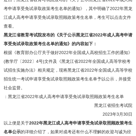
考申请享受免试录取政策考生名单的通知》，其中明确了2022年黑龙
江成人高考申请享受免试录取照顾政策考生名单，考生可以点击文件
查看。
黑龙江省教育考试院发布的《关于公示黑龙江省2022年成人高考申请
享受免试录取政策考生名单的通知》的内容如下：
根据《教育部办公厅关于做好2022年全国成人高校招生工作的通知》
(教学厅〔2022〕4号)文件及《黑龙江省2022年全国成人高等学校考
试招生实施办法》相关规定，现将黑龙江省2022年全国成人高等学校
招生统一考试申请享受免试录取照顾政策考生名单予以公示，并接受
社会监督。
：黑龙江省2022年成人高考申请享受免试录取照顾政策考生名单
黑龙江省招生考试院
2023年3月30日
以上便是关于
2022年黑龙江成人高考申请享受免试录取照顾政策考生
名单公示
的详细介绍了，如果对成考还有什么不理解的欢迎与诚为径