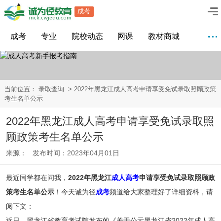
成考
成考
专业
院校动态
网课
教材商城
当前位置：
录取查询
> 2022年黑龙江成人高考申请享受免试录取照顾政策
考生名单公示
2022年黑龙江成人高考申请享受免试录取照
顾政策考生名单公示
来源： 发布时间：2023年04月01日
最近同学都在问我，
2022年黑龙江
成人高考
申请享受免试录取照顾政
策考生名单公示
！今天诚为径
成考
频道给大家整理好了详细资料，请
阅下文：
近日，黑龙江省教育考试院发布的《关于公示黑龙江省2022年成人高