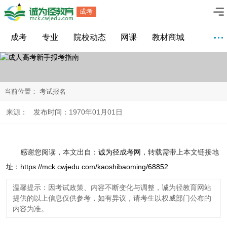
成考
成考
专业
院校动态
网课
教材商城
当前位置：
考试报名
来源： 发布时间：1970年01月01日
感谢您阅读
，本文出自：
诚为径成考网
，转载需带上本文链接地
址：
https://mck.cwjedu.com/kaoshibaoming/68852
温馨提示：因考试政策、内容不断变化与调整，诚为径教育网站
提供的以上信息仅供参考，如有异议，请考生以权威部门公布的
内容为准。