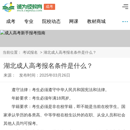
成考
成考
专业
院校动态
网课
教材商城
当前位置：
考试报名
> 湖北成人高考报名条件是什么？
湖北成人高考报名条件是什么？
来源： 发布时间：2025年03月26日
遵守法律：考生必须遵守中华人民共和国宪法和法律。
年龄要求：考生必须年满18周岁。
学籍要求：考生必须是非在校学籍，即不能是当前在校学生。国
家承认学历的各类高、中等学校在校生以外的在职、从业人员和社会
其他人员均可报考。