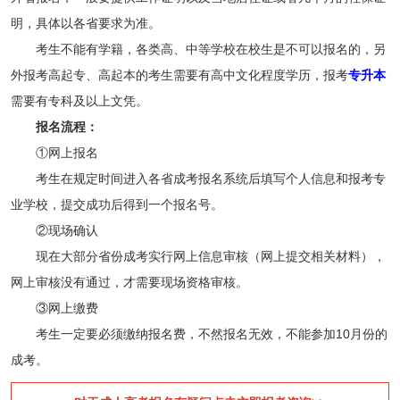
明，具体以各省要求为准。
考生不能有学籍，各类高、中等学校在校生是不可以报名的，另
外报考高起专、高起本的考生需要有高中文化程度学历，报考
专升本
需要有专科及以上文凭。
报名流程：
①网上报名
考生在规定时间进入各省成考报名系统后填写个人信息和报考专
业学校，提交成功后得到一个报名号。
②现场确认
现在大部分省份成考实行网上信息审核（网上提交相关材料），
网上审核没有通过，才需要现场资格审核。
③网上缴费
考生一定要必须缴纳报名费，不然报名无效，不能参加10月份的
成考。