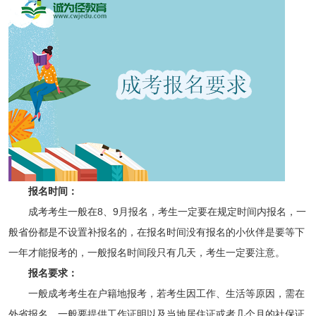
报名时间：
成考考生一般在8、9月报名，考生一定要在规定时间内报名，一
般省份都是不设置补报名的，在报名时间没有报名的小伙伴是要等下
一年才能报考的，一般报名时间段只有几天，考生一定要注意。
报名要求：
一般成考考生在户籍地报考，若考生因工作、生活等原因，需在
外省报名，一般要提供工作证明以及当地居住证或者几个月的社保证