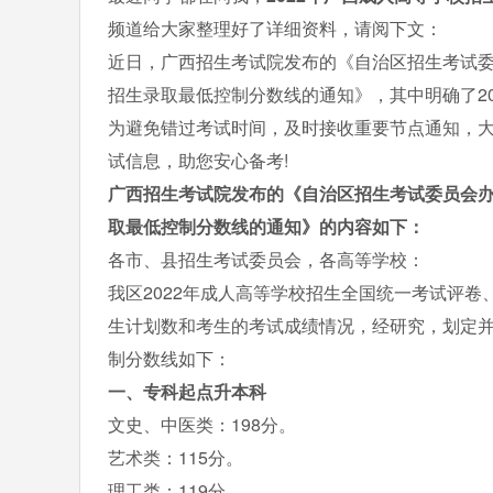
频道给大家整理好了详细资料，请阅下文：
近日，广西招生考试院发布的《自治区招生考试委
招生录取最低控制分数线的通知》，其中明确了20
为避免错过考试时间，及时接收重要节点通知，大
试信息，助您安心备考!
广西招生考试院发布的《自治区招生考试委员会办
取最低控制分数线的通知》的内容如下：
各市、县招生考试委员会，各高等学校：
我区2022年成人高等学校招生全国统一考试评
生计划数和考生的考试成绩情况，经研究，划定并
制分数线如下：
一、专科起点升本科
文史、中医类：198分。
艺术类：115分。
理工类：119分。