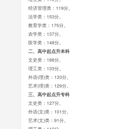
经济管理类：119分。
法学类：153分。
教育学类：175分。
农学类：137分。
医学类：148分。
二、高中起点升本科
文史类：188分。
理工类：133分。
外语(理)类：133分。
艺术(理)类：129分。
三、高中起点升专科
文史类：127分。
外语(文)类：101分。
艺术(文)类：91分。
理工类：119分。