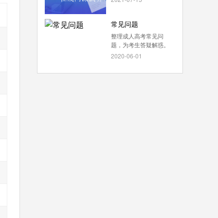
常见问题
整理成人高考常见问
题，为考生答疑解惑。
2020-06-01