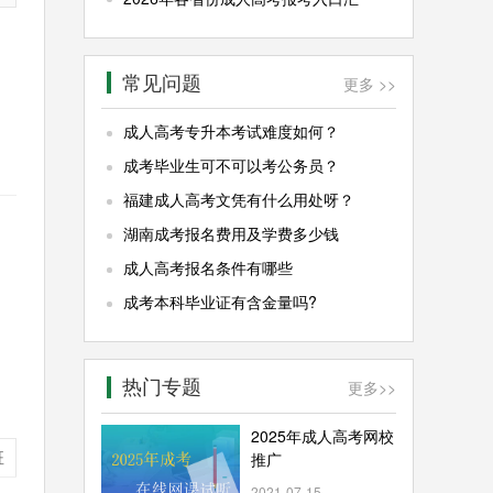
常见问题
更多 >>
成人高考专升本考试难度如何？
成考毕业生可不可以考公务员？
福建成人高考文凭有什么用处呀？
湖南成考报名费用及学费多少钱
成人高考报名条件有哪些
成考本科毕业证有含金量吗?
热门专题
更多
>>
2025年成人高考网校
班
推广
2021-07-15