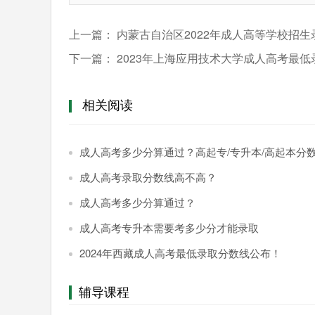
上一篇：
内蒙古自治区2022年成人高等学校招
下一篇：
2023年上海应用技术大学成人高考最
相关阅读
成人高考多少分算通过？高起专/专升本/高起本分
成人高考录取分数线高不高？
成人高考多少分算通过？
成人高考专升本需要考多少分才能录取
2024年西藏成人高考最低录取分数线公布！
辅导课程