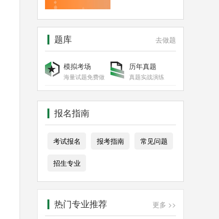
题库
去做题
模拟考场
历年真题
海量试题免费做
真题实战演练
报名指南
考试报名
报考指南
常见问题
招生专业
热门专业推荐
更多 >>