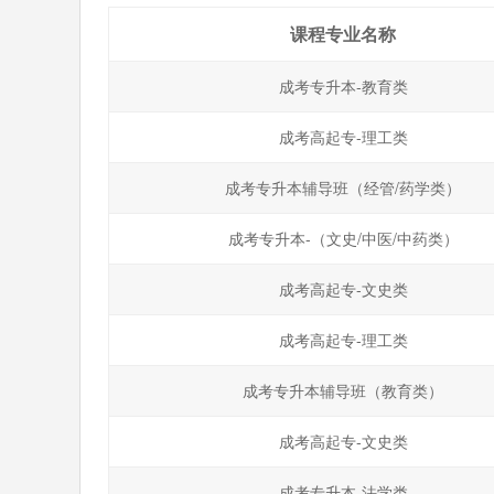
课程专业名称
成考专升本-教育类
成考高起专-理工类
成考专升本辅导班（经管/药学类）
成考专升本-（文史/中医/中药类）
成考高起专-文史类
成考高起专-理工类
成考专升本辅导班（教育类）
成考高起专-文史类
成考专升本-法学类