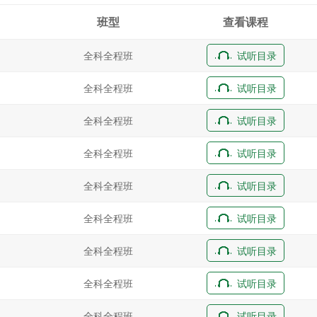
班型
查看课程
全科全程班
试听目录
全科全程班
试听目录
全科全程班
试听目录
全科全程班
试听目录
全科全程班
试听目录
全科全程班
试听目录
全科全程班
试听目录
全科全程班
试听目录
全科全程班
试听目录