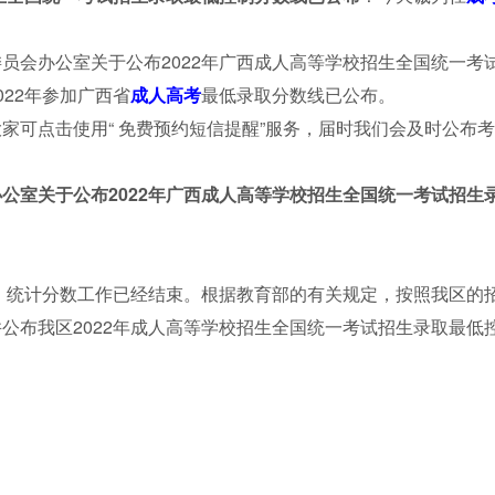
员会办公室关于公布2022年广西成人高等学校招生全国统一考
22年参加广西省
成人高考
最低录取分数线已公布。
家可点击使用“
免费预约短信提醒
”服务，届时我们会及时公布考
公室关于公布2022年广西成人高等学校招生全国统一考试招生
卷、统计分数工作已经结束。根据教育部的有关规定，按照我区的
公布我区2022年成人高等学校招生全国统一考试招生录取最低