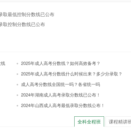
生录取最低控制分数线已公布
低录取控制分数线已公布
数线
2025年成人高考分数线？如何高效备考？
2025年成人高考分数线什么时候出来？多少分录取？
成人高考分数线全国统一吗？各省统一吗
2024年湖南成人高考录取分数线已公布！
2024年山西成人高考最低录取分数线公布！
全科全程班
课程精讲