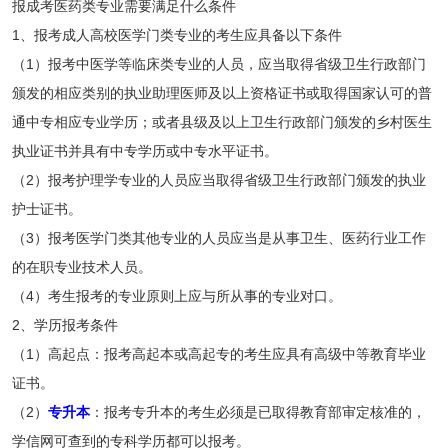
报成考医药类专业需要满足什么条件
1、报考成人高校医学门类专业的考生应具备以下条件
（1）报考中医学等临床类专业的人员，应当取得省级卫生行政部门
颁发的相应类别的执业助理医师及以上资格证书或取得国家认可的普
通中专相应专业学历；或者县级及以上卫生行政部门颁发的乡村医生
执业证书并具有中专学历或中专水平证书。
（2）报考护理学专业的人员应当取得省级卫生行政部门颁发的执业
护士证书。
（3）报考医学门类其他专业的人员应当是从事卫生、医药行业工作
的在职专业技术人员。
（4）考生报考的专业原则上应与所从事的专业对口。
2、学历报考条件
（1）高起点：报考高起本或高起专的考生应具有高级中等教育毕业
证书。
（2）
专升本
：报考专升本的考生必须是已取得教育部审定核准的，
学信网可查到的专科学历都可以报考。