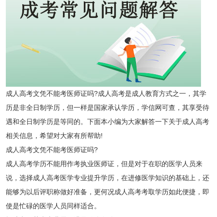
成人高考文凭不能考医师证吗?成人高考是成人教育方式之一，其学
历是非全日制学历，但一样是国家承认学历，学信网可查，其享受待
遇和全日制学历是等同的。下面本小编为大家解答一下关于成人高考
相关信息，希望对大家有所帮助!
成人高考文凭不能考医师证吗?
成人高考学历不能用作考执业医师证，但是对于在职的医学人员来
说，选择成人高考医学专业提升学历，在进修医学知识的基础上，还
能够为以后评职称做好准备，更何况成人高考考取学历如此便捷，即
使是忙碌的医学人员同样适合。