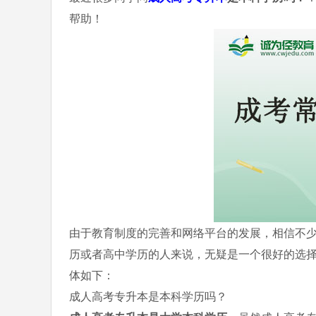
帮助！
由于教育制度的完善和网络平台的发展，相信不
历或者高中学历的人来说，无疑是一个很好的选
体如下：
成人高考专升本是本科学历吗？