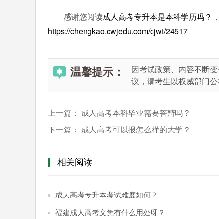
感谢您阅读
成人高考专升本是本科学历吗？
https://chengkao.cwjedu.com/cjwt/24517
温馨提示：
因考试政策、内容不断变
议，请考生以权威部门公
上一篇：
成人高考本科毕业需要答辩吗？
下一篇：
成人高考可以报怎么样的大学？
相关阅读
成人高考专升本考试难度如何？
福建成人高考文凭有什么用处呀？