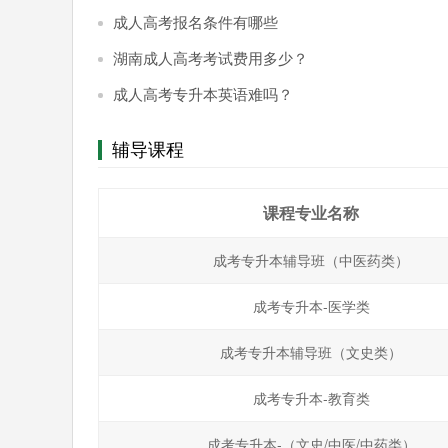
成人高考报名条件有哪些
湖南成人高考考试费用多少？
成人高考专升本英语难吗？
辅导课程
课程专业名称
成考专升本辅导班（中医药类）
成考专升本-医学类
成考专升本辅导班（文史类）
成考专升本-教育类
成考专升本-（文史/中医/中药类）