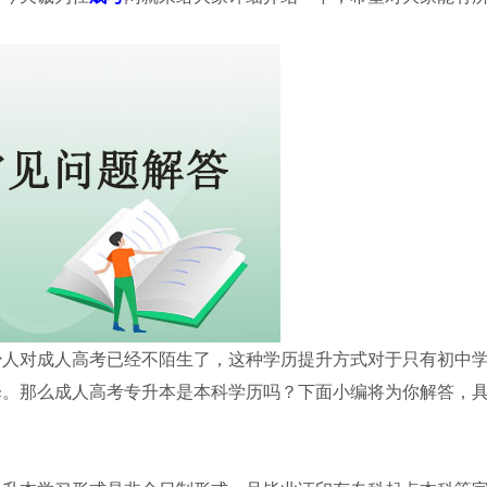
少人对成人高考已经不陌生了，这种学历提升方式对于只有初中
择。那么成人高考专升本是本科学历吗？下面小编将为你解答，