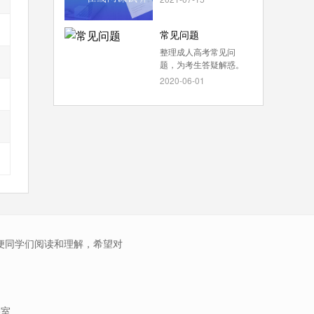
常见问题
整理成人高考常见问
题，为考生答疑解惑。
2020-06-01
便同学们阅读和理解，希望对
5室