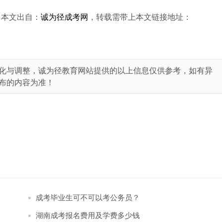
，本文出自：
诚为径成考网
，转载需带上本文链接地址：
化与调整，诚为径教育网站提供的以上信息仅供参考，如有异
布的内容为准！
成考毕业生可不可以考公务员？
湖南成考报名费用及学费多少钱