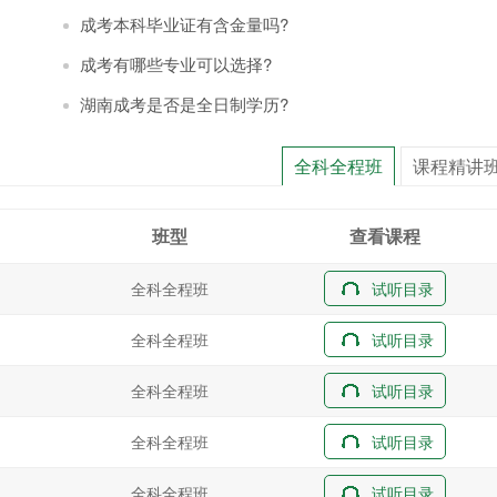
成考本科毕业证有含金量吗?
成考有哪些专业可以选择?
湖南成考是否是全日制学历?
全科全程班
课程精讲
班型
查看课程
全科全程班
试听目录
全科全程班
试听目录
全科全程班
试听目录
全科全程班
试听目录
全科全程班
试听目录