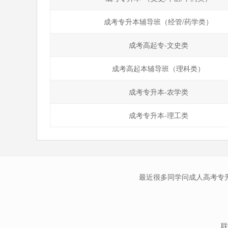
成考专升本辅导班（经管/药学类）
成考高起专-文史类
成考高起本辅导班（理科类）
成考专升本-农学类
成考专升本-理工类
最近很多同学问成人高考专
联