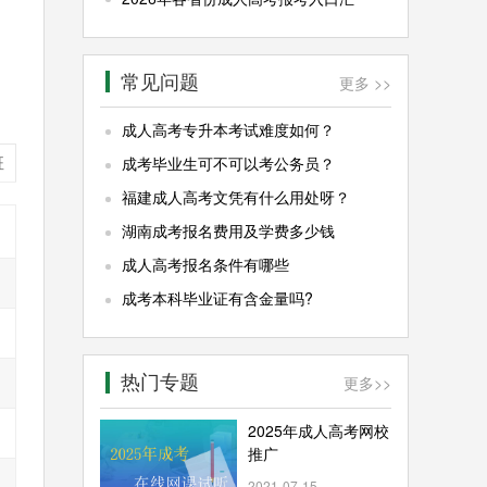
常见问题
更多 >>
成人高考专升本考试难度如何？
班
成考毕业生可不可以考公务员？
福建成人高考文凭有什么用处呀？
湖南成考报名费用及学费多少钱
成人高考报名条件有哪些
成考本科毕业证有含金量吗?
热门专题
更多
>>
2025年成人高考网校
推广
2021-07-15