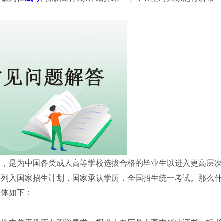
），是为中国各类成人高等学校选拔合格的毕业生以进入更高层
，列入国家招生计划，国家承认学历，全国招生统一考试。那么
具体如下：