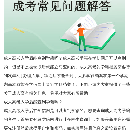
成人高考入学后能查到学籍吗？成人高考学籍在学信网是可以查到
的，但是不是被录取后就能立马查到的。成人高考的学籍档案需要等
到次年3月办理入学手续之后才能查到，大多学籍档案在第一个学期
内基本就能在学信网上查到学籍档案了。下面小编为大家提供了一些
关于成人高考相关信息，希望对大家有所帮助！
成人高考入学后能查到学籍吗？
成人高考入学后在学信网是可以查到学籍的。想要查询成人高考学籍
的考生，首先要登录学信网进行【在校生查询】，如果是新用户还需
要先注册然后获得用户名和密码，如实填写注册信息之后设置密码，