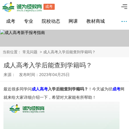
成考
成考
专业
院校动态
网课
教材商城
当前位置：
常见问题
> 成人高考入学后能查到学籍吗？
成人高考入学后能查到学籍吗？
来源： 发布时间：2023年04月25日
最近很多同学问
成人高考
入学后能查到学籍吗？
！今天诚为径
成考
网
就来给大家详细介绍一下，希望对大家能有所帮助！