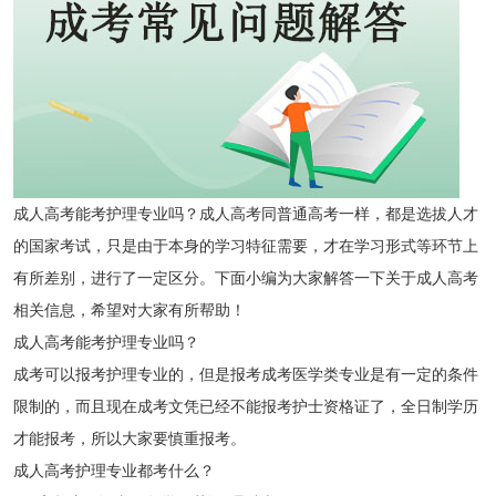
成人高考能考护理专业吗？成人高考同普通高考一样，都是选拔人才
的国家考试，只是由于本身的学习特征需要，才在学习形式等环节上
有所差别，进行了一定区分。下面小编为大家解答一下关于成人高考
相关信息，希望对大家有所帮助！
成人高考能考护理专业吗？
成考可以报考护理专业的，但是报考成考医学类专业是有一定的条件
限制的，而且现在成考文凭已经不能报考护士资格证了，全日制学历
才能报考，所以大家要慎重报考。
成人高考护理专业都考什么？