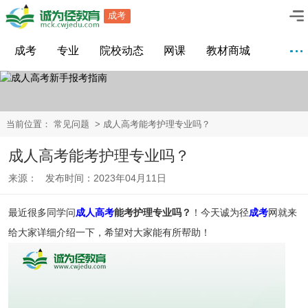
成考
成考
专业
院校动态
网课
教材商城
当前位置：
常见问题
> 成人高考能考护理专业吗？
成人高考能考护理专业吗？
来源： 发布时间：2023年04月11日
最近很多同学问
成人高考
能考护理专业吗？
！今天诚为径
成考
网就来
给大家详细介绍一下，希望对大家能有所帮助！