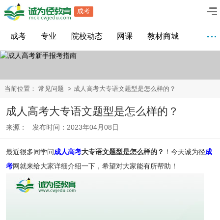
成考
成考
专业
院校动态
网课
教材商城
当前位置：
常见问题
> 成人高考大专语文题型是怎么样的？
成人高考大专语文题型是怎么样的？
来源： 发布时间：2023年04月08日
最近很多同学问
成人高考
大专语文题型是怎么样的？
！今天诚为径
成
考
网就来给大家详细介绍一下，希望对大家能有所帮助！