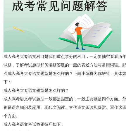
成人高考大专语文科目是我们重点拿分的科目，一定要抽空看看历年
试题，了解考试题型和阅读题答题的一般的表述方法与常用词语。那
么成人高考大专语文题型是怎么样的？下面小编将为你解答，具体如
下：
成人高考大专语文题型是怎么样的？
成人高考语文考试题型一般都是固定的，一般主要就是四个方面。分
别是语言知识及应用、现代文阅读、古代诗文阅读和鉴赏、写作这四
个方面。
成人高考语文考试答题技巧如下：