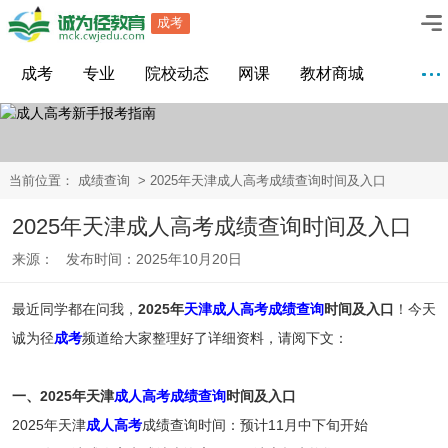
成考
成考
专业
院校动态
网课
教材商城
当前位置：
成绩查询
> 2025年天津成人高考成绩查询时间及入口
2025年天津成人高考成绩查询时间及入口
来源： 发布时间：2025年10月20日
最近同学都在问我，
2025年
天津成人高考成绩查询
时间及入口
！今天
诚为径
成考
频道给大家整理好了详细资料，请阅下文：
一、2025年
天津
成人高考成绩查询
时间及入口
2025年天津
成人高考
成绩查询时间：预计11月中下旬开始