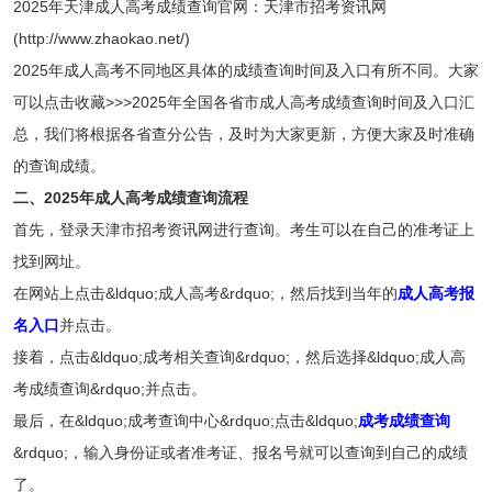
2025年天津成人高考成绩查询官网：天津市招考资讯网
(http://www.zhaokao.net/)
2025年成人高考不同地区具体的成绩查询时间及入口有所不同。大家
可以点击收藏>>>2025年全国各省市成人高考成绩查询时间及入口汇
总，我们将根据各省查分公告，及时为大家更新，方便大家及时准确
的查询成绩。
二、2025年成人高考成绩查询流程
首先，登录天津市招考资讯网进行查询。考生可以在自己的准考证上
找到网址。
在网站上点击&ldquo;成人高考&rdquo;，然后找到当年的
成人高考报
名入口
并点击。
接着，点击&ldquo;成考相关查询&rdquo;，然后选择&ldquo;成人高
考成绩查询&rdquo;并点击。
最后，在&ldquo;成考查询中心&rdquo;点击&ldquo;
成考成绩查询
&rdquo;，输入身份证或者准考证、报名号就可以查询到自己的成绩
了。