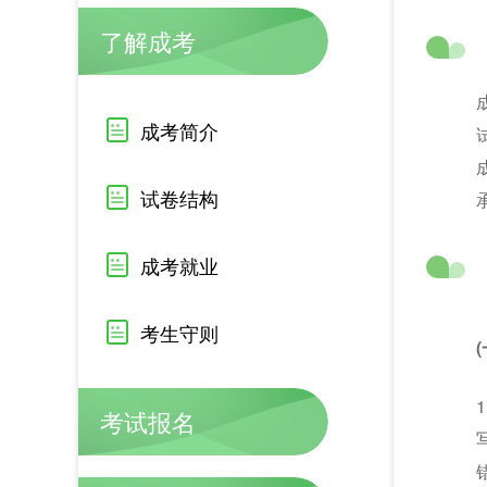
了解成考
成考简介
试卷结构
成考就业
考生守则
考试报名