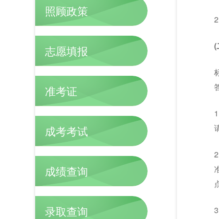
照顾政策
志愿填报
准考证
成考考试
成绩查询
录取查询