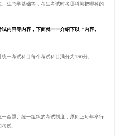
法、生态学基础等，考生考试时考哪科就把哪科的
考试内容等内容，下面就一一介绍下以上内容。
统一考试科目每个考试科目满分为150分。
统一命题、统一组织的考试制度，原则上每年举行
加考试。