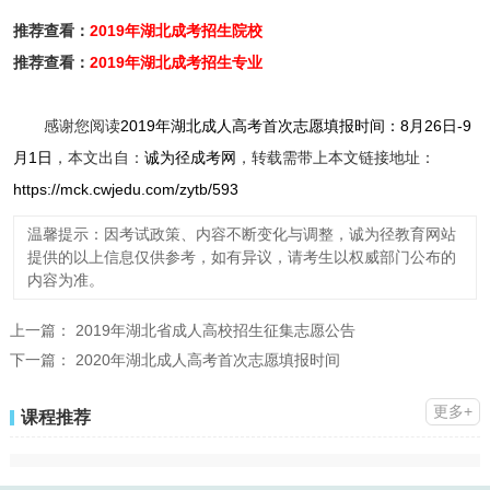
推荐查看：
2019年湖北成考招生院校
推荐查看：
2019年湖北成考招生专业
感谢您阅读
2019年湖北成人高考首次志愿填报时间：8月26日-9
月1日
，本文出自：
诚为径成考网
，转载需带上本文链接地址：
https://mck.cwjedu.com/zytb/593
温馨提示：因考试政策、内容不断变化与调整，诚为径教育网站
提供的以上信息仅供参考，如有异议，请考生以权威部门公布的
内容为准。
上一篇：
2019年湖北省成人高校招生征集志愿公告
下一篇：
2020年湖北成人高考首次志愿填报时间
更多+
课程推荐