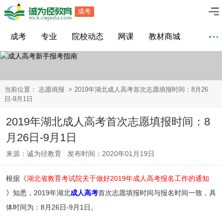
成考
成考
专业
院校动态
网课
教材商城
当前位置：
志愿填报
> 2019年湖北成人高考首次志愿填报时间：8月26
日-9月1日
2019年湖北成人高考首次志愿填报时间：8
月26日-9月1日
来源：诚为径教育 发布时间：2020年01月19日
根据《
湖北省教育考试院关于做好2019年成人高考报名工作的通知
》知悉，2019年湖北
成人高考
首次志愿填报时间与报名时间一致，具
体时间为：8月26日-9月1日。