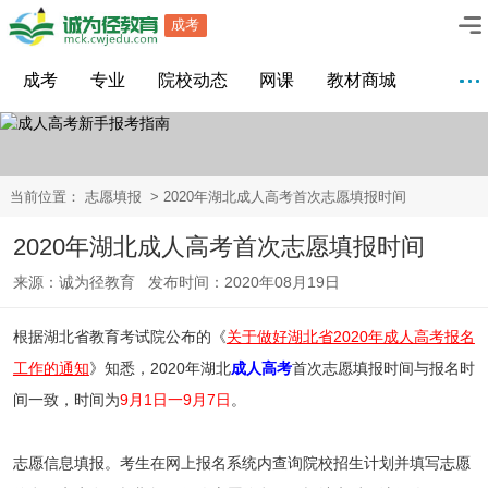
成考
成考
专业
院校动态
网课
教材商城
当前位置：
志愿填报
> 2020年湖北成人高考首次志愿填报时间
2020年湖北成人高考首次志愿填报时间
来源：诚为径教育 发布时间：2020年08月19日
根据湖北省教育考试院公布的《
关于做好湖北省2020年成人高考报名
工作的通知
》知悉，2020年湖北
成人高考
首次志愿填报时间与报名时
间一致，时间为
9月1日一9月7日
。
志愿信息填报。考生在网上报名系统内查询院校招生计划并填写志愿