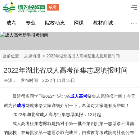
成考
成考
专业
院校动态
网课
教材商城
当前位置：
志愿填报
> 2022年湖北省成人高考征集志愿填报时间
2022年湖北省成人高考征集志愿填报时间
来源： 发布时间：2022年11月15日
最近很多同学问
2022年湖北省
成人高考
征集志愿填报时间！今天
诚为径
成考
网就来给大家详细介绍一下，希望对大家能有所帮助！
2022年湖北省成人高考征集志愿填报：12月起
成人高考征集志愿就是指对于第一批至第四批第一志愿录不满额
的院校，在每批次第一志愿录取完成后，由省教育考试院向社会公布