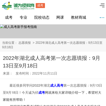
成考
成考
专业
院校动态
网课
教材商城
当前位置：
志愿填报
> 2022年湖北成人高考第一次志愿填报：9月13日至
9月18日
2022年湖北成人高考第一次志愿填报：9月
13日至9月18日
来源： 发布时间：2022年11月11日
最近很多同学问
2022年湖北
成人高考
第一次志愿填报：9月13日
至9月18日！今天诚为径
成考
网就来给大家详细介绍一下，希望对大
家能有所帮助！