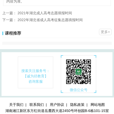
内容为准。
上一篇：
2021年湖北成人高考志愿填报时间
下一篇：
2022年湖北省成人高考征集志愿填报时间
更多+
课程推荐
搜索关注服务号：
【诚为径教育】
咨询客服
微信公众号
关于我们 |
联系我们 |
用户协议 |
隐私政策 |
网站地图
湖南湘江新区东方红街道岳麓西大道2450号环创园B-6栋101-15室