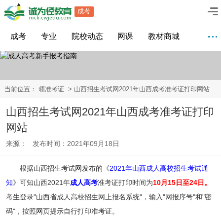
成考
成考
专业
院校动态
网课
教材商城
当前位置：
领准考证
> 山西招生考试网2021年山西成考准考证打印网站
山西招生考试网2021年山西成考准考证打印
网站
来源： 发布时间：2021年09月18日
根据山西招生考试网发布的《
2021年山西成人高校招生考试通
知
》可知山西2021年
成人高考
准考证打印时间为
10月15日至24日。
考生登录"山西省成人高校招生网上报名系统"，输入"网报序号"和"密
码"，按照网页提示自行打印准考证。