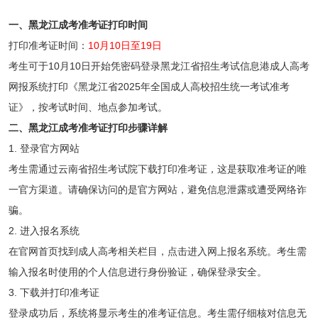
一、黑龙江成考准考证打印时间
打印准考证时间：
10月10日至19日
考生可于10月10日开始凭密码登录黑龙江省招生考试信息港成人高考
网报系统打印《黑龙江省2025年全国成人高校招生统一考试准考
证》，按考试时间、地点参加考试。
二、
黑龙江
成考
准考证打印步骤详解
1. 登录官方网站
考生需通过云南省招生考试院下载打印准考证，这是获取准考证的唯
一官方渠道。请确保访问的是官方网站，避免信息泄露或遭受网络诈
骗。
2. 进入报名系统
在官网首页找到成人高考相关栏目，点击进入网上报名系统。考生需
输入报名时使用的个人信息进行身份验证，确保登录安全。
3. 下载并打印准考证
登录成功后，系统将显示考生的准考证信息。考生需仔细核对信息无