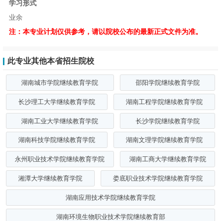
学习形式
业余
注：本专业计划仅供参考，请以院校公布的最新正式文件为准。
此专业其他本省招生院校
湖南城市学院继续教育学院
邵阳学院继续教育学院
长沙理工大学继续教育学院
湖南工程学院继续教育学院
湖南工业大学继续教育学院
长沙学院继续教育学院
湖南科技学院继续教育学院
湖南文理学院继续教育学院
永州职业技术学院继续教育学院
湖南工商大学继续教育学院
湘潭大学继续教育学院
娄底职业技术学院继续教育学院
湖南应用技术学院继续教育学院
湖南环境生物职业技术学院继续教育部