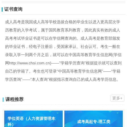
证书查询
成人高考是我国成人高等学校选拔合格的毕业生以进入更高层次学
历教育的入学考试，属于国民教育系列教育，因此真实有效的成人
高考考试毕业证书是可以在学信网查询的。成人高考是教育部颁发
的毕业证书，经电子注册后，受国家承认、社会认可。考生一般在
录取入学一到两个月之后，就可以在中国高等教育学生信息网(学信
网http://www.chsi.com.cn)——"学籍学历查询"根据提示就可以查到
自己的学籍了。考生也可登录“中国高等教育学生信息网”——“学籍
学历查询”——“本人查询”根据指示查询自己的成人高考学历信息。
更多+
课程推荐
学位英语（人力资源管理本
成考高起专-理工类
科）