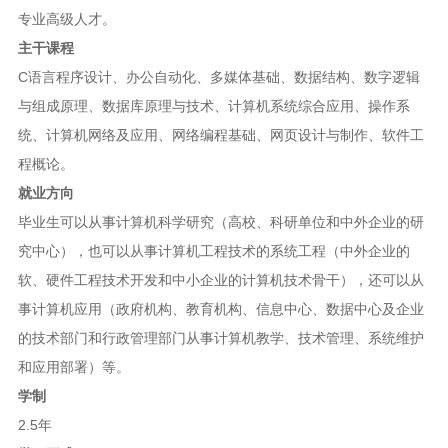
专业高级人才。
主干课程
C语言程序设计、办公自动化、多媒体基础、数据结构、数字逻辑
与组成原理、数据库原理与技术、计算机系统综合应用、操作系
统、计算机网络及应用、网络编程基础、网页设计与制作、软件工
程概论。
就业方向
毕业生可以从事计算机科学研究（高校、科研单位和中外企业的研
究中心），也可以从事计算机工程技术的系统工程（中外企业的
软、硬件工程技术开发和中小企业的计算机技术骨干），还可以从
事计算机应用（政府机构、教育机构、信息中心、数据中心及企业
的技术部门和行政管理部门从事计算机教学、技术管理、系统维护
和应用部署）等。
学制
2.5年