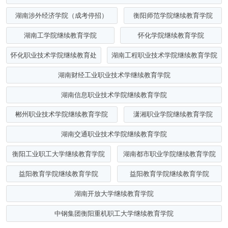
湖南涉外经济学院（成考停招）
衡阳师范学院继续教育学院
湖南工学院继续教育学院
怀化学院继续教育学院
怀化职业技术学院继续教育处
湖南工程职业技术学院继续教育学院
湖南财经工业职业技术学继续教育学院
湖南信息职业技术学院继续教育学院
郴州职业技术学院继续教育学院
潇湘职业学院继续教育学院
湖南交通职业技术学院继续教育学院
衡阳工业职工大学继续教育学院
湖南都市职业学院继续教育学院
益阳教育学院继续教育学院
益阳教育学院继续教育学院
湖南开放大学继续教育学院
中钢集团衡阳重机职工大学继续教育学院