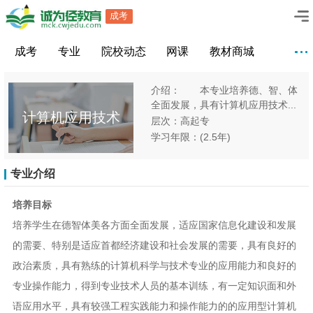
成考
成考
专业
院校动态
网课
教材商城
介绍： 本专业培养德、智、体
全面发展，具有计算机应用技术...
计算机应用技术
层次：高起专
学习年限：(2.5年)
专业介绍
培养目标
培养学生在德智体美各方面全面发展，适应国家信息化建设和发展
的需要、特别是适应首都经济建设和社会发展的需要，具有良好的
政治素质，具有熟练的计算机科学与技术专业的应用能力和良好的
专业操作能力，得到专业技术人员的基本训练，有一定知识面和外
语应用水平，具有较强工程实践能力和操作能力的的应用型计算机