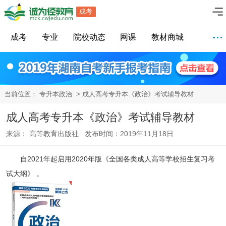
成考
成考
专业
院校动态
网课
教材商城
当前位置：
专升本政治
> 成人高考专升本《政治》考试辅导教材
成人高考专升本《政治》考试辅导教材
来源： 高等教育出版社 发布时间：2019年11月18日
自2021年起启用2020年版《全国各类成人高等学校招生复习考
试大纲》 。