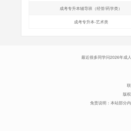
成考专升本辅导班（经管/药学类）
成考专升本-艺术类
最近很多同学问2026年
联
版权
免责说明：本站部分内