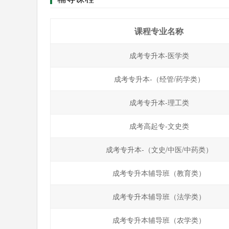
课程专业名称
成考专升本-医学类
成考专升本-（经管/药学类）
成考专升本-理工类
成考高起专-文史类
成考专升本-（文史/中医/中药类）
成考专升本辅导班（教育类）
成考专升本辅导班（法学类）
成考专升本辅导班（农学类）