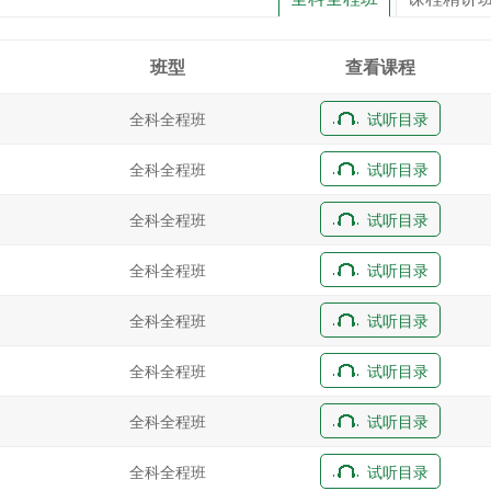
班型
查看课程
全科全程班
试听目录
全科全程班
试听目录
全科全程班
试听目录
全科全程班
试听目录
全科全程班
试听目录
全科全程班
试听目录
全科全程班
试听目录
全科全程班
试听目录