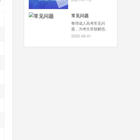
常见问题
整理成人高考常见问
题，为考生答疑解惑。
2020-06-01