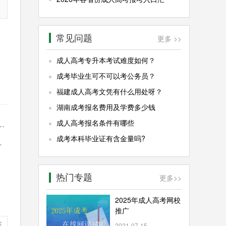
常见问题
更多 >>
成人高考专升本考试难度如何？
成考毕业生可不可以考公务员？
福建成人高考文凭有什么用处呀？
湖南成考报名费用及学费多少钱
成人高考报名条件有哪些
成考本科毕业证有含金量吗?
热门专题
更多
>>
2025年成人高考网校
推广
班
2021-07-15