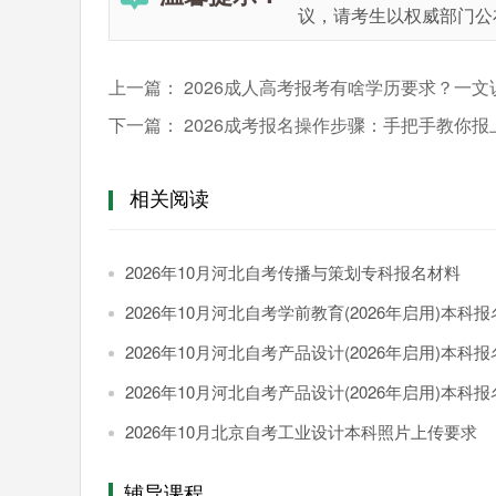
议，请考生以权威部门公
上一篇：
2026成人高考报考有啥学历要求？一文
下一篇：
2026成考报名操作步骤：手把手教你报
相关阅读
2026年10月河北自考传播与策划专科报名材料
2026年10月河北自考学前教育(2026年启用)本科报名入
2026年10月河北自考产品设计(2026年启用)本科
2026年10月河北自考产品设计(2026年启用)本科报名费用
2026年10月北京自考工业设计本科照片上传要求
辅导课程