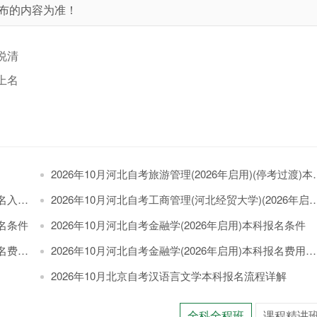
布的内容为准！
说清
上名
2026年10月河北自考旅游管理(2026年启用)(停考过渡)本科报名材料
口官网
2026年10月河北自考工商管理(河北经贸大学)(2026年启用)本科报名入口官网
报名条件
2026年10月河北自考金融学(2026年启用)本科报名条件
多少钱
2026年10月河北自考金融学(2026年启用)本科报名费用多少钱
2026年10月北京自考汉语言文学本科报名流程详解
全科全程班
课程精讲