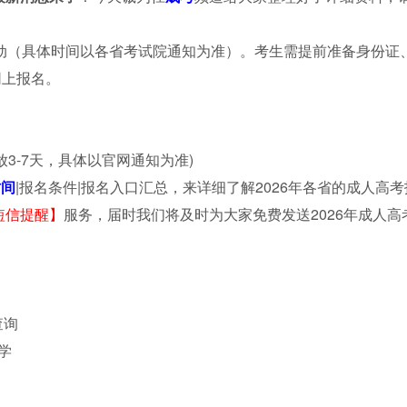
启动（具体时间以各省考试院通知为准）。考生需提前准备身份证
网上报名。
3-7天，具体以官网通知为准)
时间
|报名条件|报名入口汇总，来详细了解2026年各省的成人高考
短信提醒
】
服务，届时我们将及时为大家免费发送2026年成人高
查询
学