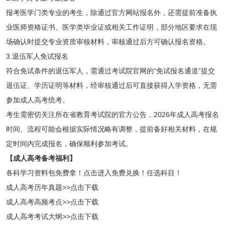
报考医学门类专业的考生，除通过官方网站报名外，还需提前准备执
业医师资格证书、医学类毕业证或相关工作证明，部分地区要求在现
场确认时提交专业资质审核材料，审核通过后方可确认报名资格。
3.退伍军人免试报名
符合免试条件的退伍军人，需通过考试院官网的“免试报名通道”提交
退伍证、学历证明等材料，经审核通过后可直接获得入学资格，无需
参加成人高考统考。
考生需密切关注所在省教育考试院的官方公告，2026年成人高考报名
时间、流程可能会根据实际情况略有调整，提前备好相关材料，在规
定时间内完成报名，确保顺利参加考试。
【成人高考备考福利】
各科学习资料包免费拿！点击进入免费兑换！任选科目！
成人高考历年真题>>点击下载
成人高考高频考点>>点击下载
成人高考考试大纲>>点击下载