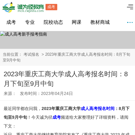
成考
成考
专业
院校动态
网课
教材商城
当前位置：
考试报名
> 2023年重庆工商大学成人高考报名时间：8月下旬
至9月中旬
2023年重庆工商大学成人高考报名时间：8
月下旬至9月中旬
来源： 发布时间：2023年04月24日
最近同学都在问我，
2023年重庆工商大学
成人高考报名时间
：8月下
旬至9月中旬
！今天诚为径
成考
频道给大家整理好了详细资料，请阅
下文：
近日，重庆工商大学继续教育学院发布了《重庆工商大学 2023 年成