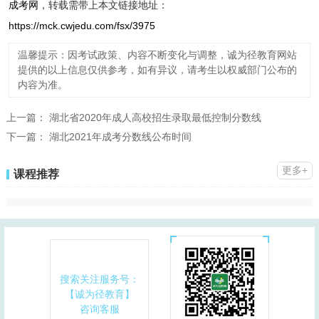
成考网
，转载需带上本文链接地址：
https://mck.cwjedu.com/fsx/3975
温馨提示：因考试政策、内容不断变化与调整，诚为径教育网站
提供的以上信息仅供参考，如有异议，请考生以权威部门公布的
内容为准。
上一篇：
湖北省2020年成人高校招生录取最低控制分数线
下一篇：
湖北2021年成考分数线公布时间
更多+
课程推荐
搜索关注服务号：
【诚为径教育】
咨询客服