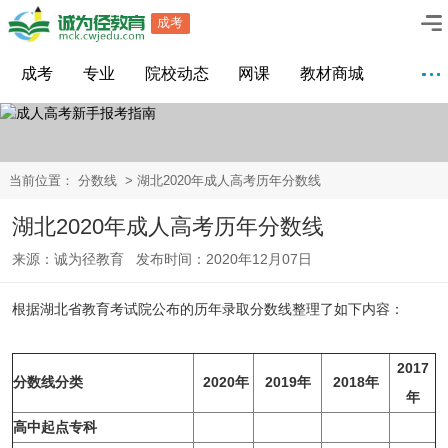
成考
成考
专业
院校动态
网课
教材商城
当前位置：
分数线
> 湖北2020年成人高考历年分数线
湖北2020年成人高考历年分数线
来源：诚为径教育 发布时间：2020年12月07日
根据湖北省教育考试院公布的历年录取分数线整理了如下内容：
2017
分数线分类
2020年
2019年
2018年
年
高中起点专科