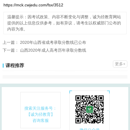
https://mck.cwjedu.com/fsx/3512
温馨提示：因考试政策、内容不断变化与调整，诚为径教育网站
提供的以上信息仅供参考，如有异议，请考生以权威部门公布的
内容为准。
上一篇：
2020年山西省成考录取分数线已公布
下一篇：
山西2020年成人高考历年录取分数线
更多+
课程推荐
搜索关注服务号：
【诚为径教育】
咨询客服