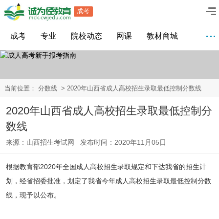
成考
成考
专业
院校动态
网课
教材商城
当前位置：
分数线
> 2020年山西省成人高校招生录取最低控制分数线
2020年山西省成人高校招生录取最低控制分
数线
来源：山西招生考试网 发布时间：2020年11月05日
根据教育部2020年全国成人高校招生录取规定和下达我省的招生计
划，经省招委批准，划定了我省今年成人高校招生录取最低控制分数
线，现予以公布。