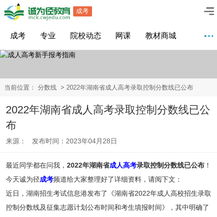
成考
成考
专业
院校动态
网课
教材商城
当前位置：
分数线
> 2022年湖南省成人高考录取控制分数线已公布
2022年湖南省成人高考录取控制分数线已公
布
来源： 发布时间：2023年04月28日
最近同学都在问我，
2022年湖南省
成人高考
录取控制分数线已公布
！
今天诚为径
成考
频道给大家整理好了详细资料，请阅下文：
近日，湖南招生考试信息港发布了《湖南省2022年成人高校招生录取
控制分数线及征集志愿计划公布时间和考生填报时间》，其中明确了