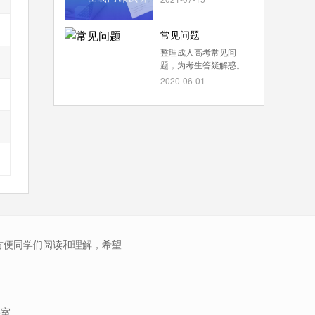
常见问题
整理成人高考常见问
题，为考生答疑解惑。
2020-06-01
方便同学们阅读和理解，希望
5室