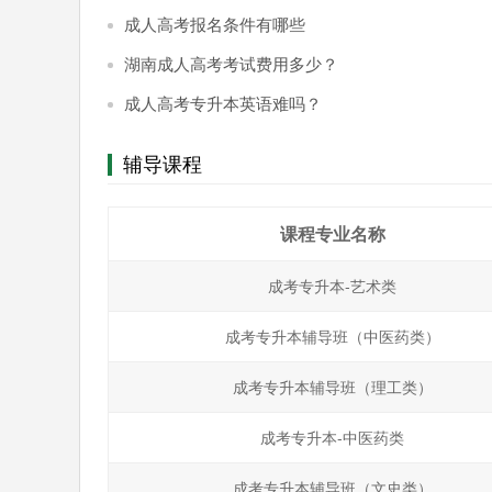
成人高考报名条件有哪些
湖南成人高考考试费用多少？
成人高考专升本英语难吗？
辅导课程
课程专业名称
成考专升本-艺术类
成考专升本辅导班（中医药类）
成考专升本辅导班（理工类）
成考专升本-中医药类
成考专升本辅导班（文史类）