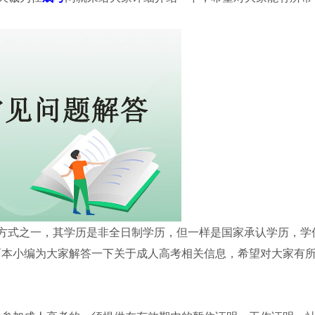
方式之一，其学历是非全日制学历，但一样是国家承认学历，学
面本小编为大家解答一下关于成人高考相关信息，希望对大家有