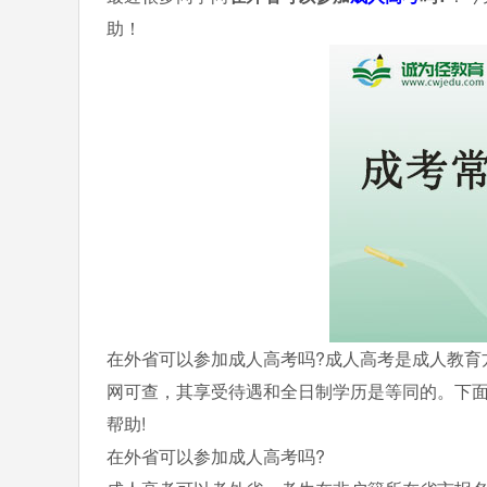
助！
在外省可以参加成人高考吗?成人高考是成人教育
网可查，其享受待遇和全日制学历是等同的。下
帮助!
在外省可以参加成人高考吗?