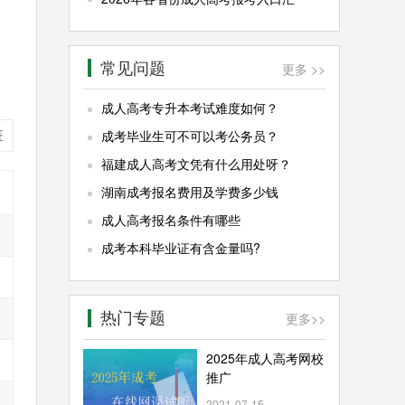
常见问题
更多 >>
成人高考专升本考试难度如何？
班
成考毕业生可不可以考公务员？
福建成人高考文凭有什么用处呀？
湖南成考报名费用及学费多少钱
成人高考报名条件有哪些
成考本科毕业证有含金量吗?
热门专题
更多
>>
2025年成人高考网校
推广
2021-07-15