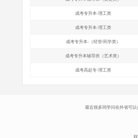
成考专升本-理工类
成考专升本-理工类
成考专升本-（经管/药学类）
成考专升本辅导班（艺术类）
成考高起专-理工类
最近很多同学问在外省可以
联