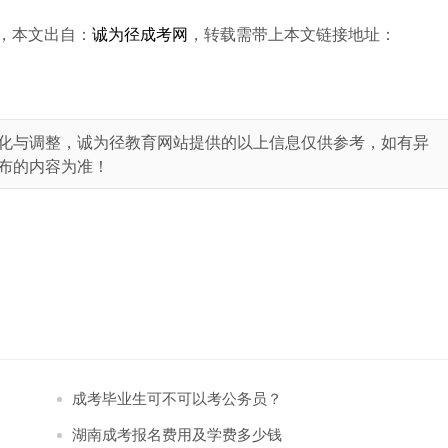
，本文出自：
诚为径成考网
，转载需带上本文链接地址：
化与调整，诚为径教育网站提供的以上信息仅供参考，如有异
布的内容为准！
成考毕业生可不可以考公务员？
湖南成考报名费用及学费多少钱