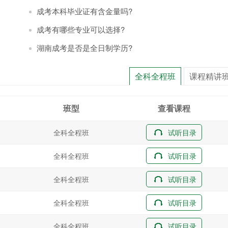
成考本科毕业证有含金量吗?
成考有哪些专业可以选择?
湖南成考是否是全日制学历?
全科全程班
课程精讲
班型
查看课程
全科全程班
试听目录
全科全程班
试听目录
全科全程班
试听目录
全科全程班
试听目录
全科全程班
试听目录