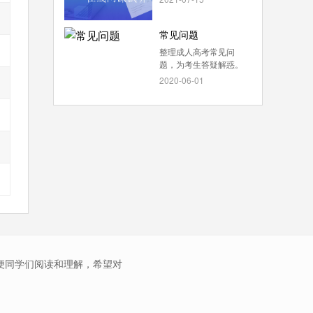
常见问题
整理成人高考常见问
题，为考生答疑解惑。
2020-06-01
便同学们阅读和理解，希望对