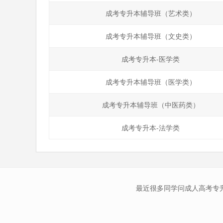
成考专升本辅导班（艺术类）
成考专升本辅导班（文史类）
成考专升本-医学类
成考专升本辅导班（医学类）
成考专升本辅导班（中医药类）
成考专升本-法学类
最近很多同学问成人高考专