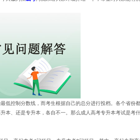
的最低控制分数线，而考生根据自己的总分进行投档。各个省份
高升本、还是专升本，各自不一。那么成人高考专升本考试是考