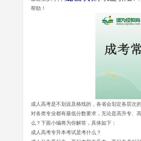
帮助！
成人高考是不划设及格线的，各省会划定各层次
对各类专业都有最低分数要求，无论是高升专、
么？下面小编将为你解答，具体如下：
成人高考专升本考试是考什么？