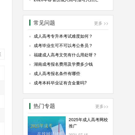
常见问题
更多 >>
成人高考专升本考试难度如何？
成考毕业生可不可以考公务员？
班
福建成人高考文凭有什么用处呀？
湖南成考报名费用及学费多少钱
成人高考报名条件有哪些
成考本科毕业证有含金量吗?
热门专题
更多
>>
2025年成人高考网校
推广
2021-07-15