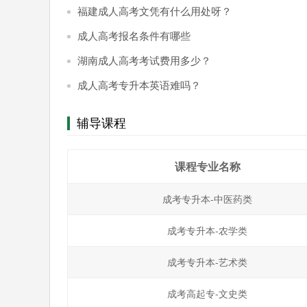
福建成人高考文凭有什么用处呀？
成人高考报名条件有哪些
湖南成人高考考试费用多少？
成人高考专升本英语难吗？
辅导课程
课程专业名称
成考专升本-中医药类
成考专升本-农学类
成考专升本-艺术类
成考高起专-文史类