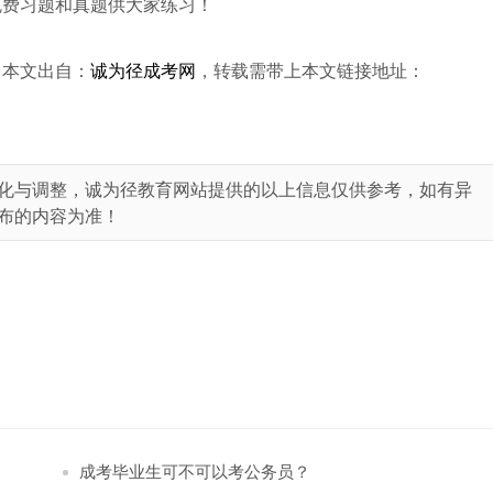
免费习题和真题供大家练习！
，本文出自：
诚为径成考网
，转载需带上本文链接地址：
化与调整，诚为径教育网站提供的以上信息仅供参考，如有异
布的内容为准！
成考毕业生可不可以考公务员？