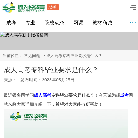
成考
成考
专业
院校动态
网课
教材商城
当前位置：
常见问题
> 成人高考专科毕业要求是什么？
成人高考专科毕业要求是什么？
来源： 发布时间：2023年05月25日
最近很多同学问
成人高考
专科毕业要求是什么？
！今天诚为径
成考
网
就来给大家详细介绍一下，希望对大家能有所帮助！