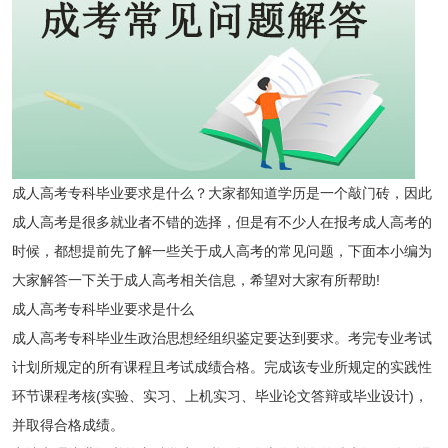
成人高考专科毕业要求是什么？大家都知道学历是一个敲门砖，因此
成人高考是很多就业者不错的选择，但是有不少人在报考成人高考的
时候，都想提前先了解一些关于成人高考的常见问题，下面本小编为
大家解答一下关于成人高考相关信息，希望对大家有所帮助!
成人高考专科毕业要求是什么
成人高考专科毕业生政治思想经组织鉴定要达到要求。考完专业考试
计划所规定的所有课程且考试成绩合格。完成该专业所规定的实践性
环节课程考核(实验、实习、上机实习、毕业论文答辩或毕业设计)，
并取得合格成绩。