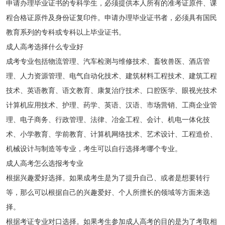
申请办理毕业证书的专科学生，必须提供本人所有的准考证原件、课
程合格证原件及身份证复印件。申请办理毕业证书者，必须具有国民
教育系列的专科或专科以上毕业证书。
成人高考选择什么专业好
成考专业包括物流管理、汽车检测与维修技术、畜牧兽医、酒店管
理、人力资源管理、电气自动化技术、建筑材料工程技术、建筑工程
技术、英语教育、语文教育、康复治疗技术、口腔医学、眼视光技术
计算机应用技术、护理、药学、英语、汉语、市场营销、工商企业管
理、电子商务、行政管理、法律、冶金工程、会计、机电一体化技
术、小学教育、学前教育、计算机网络技术、艺术设计、工程造价、
机械设计与制造等专业，考生可以自行选择考哪个专业。
成人高考怎么选报考专业
根据兴趣爱好选择。如果成考生是为了提升自己、或者是想要转行
等，那么可以根据自己的兴趣爱好、个人所擅长的领域等方面来选
择。
根据考证专业对口选择。如果考生参加成人高考的目的是为了考取相