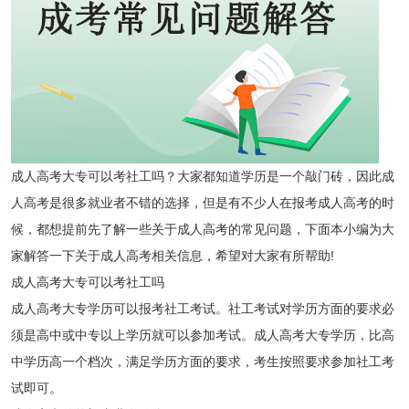
成人高考大专可以考社工吗？大家都知道学历是一个敲门砖，因此成
人高考是很多就业者不错的选择，但是有不少人在报考成人高考的时
候，都想提前先了解一些关于成人高考的常见问题，下面本小编为大
家解答一下关于成人高考相关信息，希望对大家有所帮助!
成人高考大专可以考社工吗
成人高考大专学历可以报考社工考试。社工考试对学历方面的要求必
须是高中或中专以上学历就可以参加考试。成人高考大专学历，比高
中学历高一个档次，满足学历方面的要求，考生按照要求参加社工考
试即可。