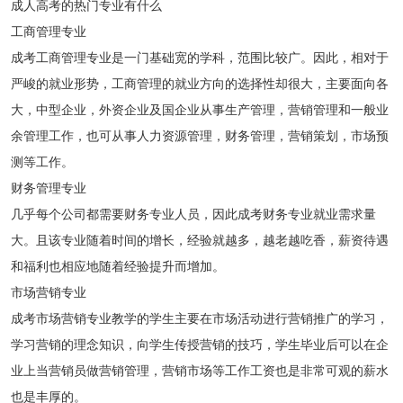
成人高考的热门专业有什么
工商管理专业
成考工商管理专业是一门基础宽的学科，范围比较广。因此，相对于
严峻的就业形势，工商管理的就业方向的选择性却很大，主要面向各
大，中型企业，外资企业及国企业从事生产管理，营销管理和一般业
余管理工作，也可从事人力资源管理，财务管理，营销策划，市场预
测等工作。
财务管理专业
几乎每个公司都需要财务专业人员，因此成考财务专业就业需求量
大。且该专业随着时间的增长，经验就越多，越老越吃香，薪资待遇
和福利也相应地随着经验提升而增加。
市场营销专业
成考市场营销专业教学的学生主要在市场活动进行营销推广的学习，
学习营销的理念知识，向学生传授营销的技巧，学生毕业后可以在企
业上当营销员做营销管理，营销市场等工作工资也是非常可观的薪水
也是丰厚的。