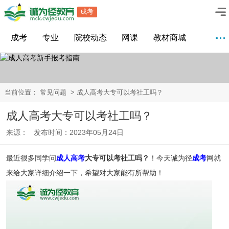
成考
成考
专业
院校动态
网课
教材商城
当前位置：
常见问题
> 成人高考大专可以考社工吗？
成人高考大专可以考社工吗？
来源： 发布时间：2023年05月24日
最近很多同学问
成人高考
大专可以考社工吗？
！今天诚为径
成考
网就
来给大家详细介绍一下，希望对大家能有所帮助！