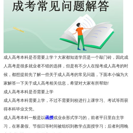
成人高考本科是否需要上学？大家都知道学历是一个敲门砖，因此成
人高考是很多就业者不错的选择，但是有不少人在报考成人高考的时
候，都想提前先了解一些关于成人高考的常见问题，下面本小编为大
家解答一下关于成人高考相关信息，希望对大家有所帮助!
成人高考本科是否需要上学
成人高考本科需要上学，不过不需要到校进行上课学习、考试等而获
得本科毕业文凭。
成人高考本科一般是以
函授
或业余形式学习的，前者平日里自主学
习，在寒暑假、节假日等时间被组织到教学点面授学习；后者利用晚