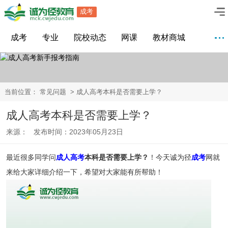
成考
成考
专业
院校动态
网课
教材商城
当前位置：
常见问题
> 成人高考本科是否需要上学？
成人高考本科是否需要上学？
来源： 发布时间：2023年05月23日
最近很多同学问
成人高考
本科是否需要上学？
！今天诚为径
成考
网就
来给大家详细介绍一下，希望对大家能有所帮助！