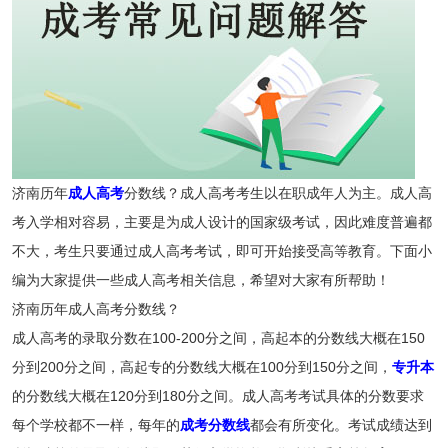
济南历年
成人高考
分数线？成人高考考生以在职成年人为主。成人高
考入学相对容易，主要是为成人设计的国家级考试，因此难度普遍都
不大，考生只要通过成人高考考试，即可开始接受高等教育。下面小
编为大家提供一些成人高考相关信息，希望对大家有所帮助！
济南历年成人高考分数线？
成人高考的录取分数在100-200分之间，高起本的分数线大概在150
分到200分之间，高起专的分数线大概在100分到150分之间，
专升本
的分数线大概在120分到180分之间。成人高考考试具体的分数要求
每个学校都不一样，每年的
成考分数线
都会有所变化。考试成绩达到