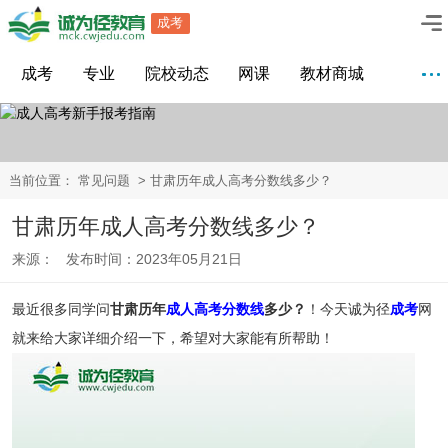
成考
成考
专业
院校动态
网课
教材商城
当前位置：
常见问题
> 甘肃历年成人高考分数线多少？
甘肃历年成人高考分数线多少？
来源： 发布时间：2023年05月21日
最近很多同学问
甘肃历年
成人高考分数线
多少？
！今天诚为径
成考
网
就来给大家详细介绍一下，希望对大家能有所帮助！