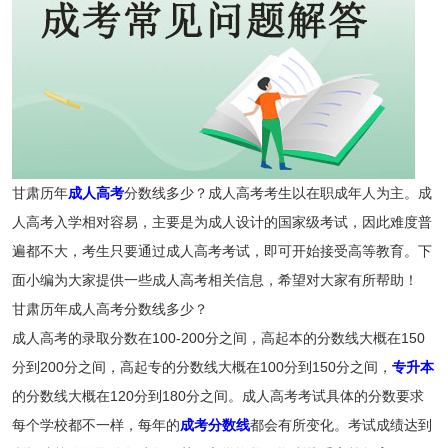
甘肃历年
成人高考
分数线多少？成人高考考生以在职成年人为主。成
人高考入学相对容易，主要是为成人设计的国家级考试，因此难度普
遍都不大，考生只要通过成人高考考试，即可开始接受高等教育。下
面小编为大家提供一些成人高考相关信息，希望对大家有所帮助！
甘肃历年成人高考分数线多少？
成人高考的录取分数在100-200分之间，高起本的分数线大概在150
分到200分之间，高起专的分数线大概在100分到150分之间，
专升本
的分数线大概在120分到180分之间。成人高考考试具体的分数要求
每个学校都不一样，每年的
成考分数线
都会有所变化。考试成绩达到