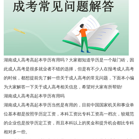
湖南成人高考高起本学历有用吗？大家都知道学历是一个敲门砖，因
此成人高考是很多就业者不错的选择，但是有不少人在报考成人高考
的时候，都想提前先了解一些关于成人高考的常见问题，下面本小编
为大家解答一下关于成人高考相关信息，希望对大家有所帮助!
湖南成人高考高起本学历有用吗
湖南成人高考高起本学历当然是有用的，目前中国国家机关和事业单
位基本都是按照学历定工资，本科工资比专科工资高一档次，较规范
的企业也是按学历定工资，而且本科以上的奖金和提升机会都比专科
相对多一些。