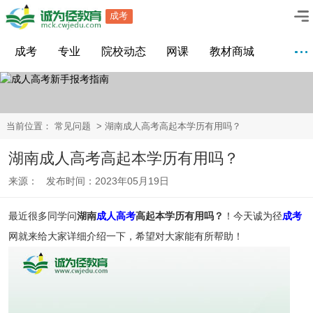
成考
成考
专业
院校动态
网课
教材商城
当前位置：
常见问题
> 湖南成人高考高起本学历有用吗？
湖南成人高考高起本学历有用吗？
来源： 发布时间：2023年05月19日
最近很多同学问
湖南
成人高考
高起本学历有用吗？
！今天诚为径
成考
网就来给大家详细介绍一下，希望对大家能有所帮助！