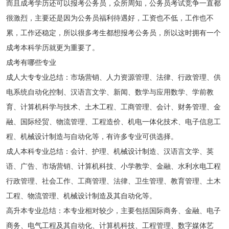
而且成考学历还可以报考公务员，众所周知，公务员考试竞争一直都
很激烈，主要还是因为公务员福利待遇好，工资也不低，工作也不
累，工作还稳定，所以很多考生都想报考公务员，所以这时拥有一个
成考本科学历就更为重要了。
成考有哪些专业
成人大专专业总结：市场营销、人力资源管理、法律、行政管理、供
电系统自动化控制、汉语言文学、新闻、数学与应用数学、学前教
育、计算机科学与技术、土木工程、工商管理、会计、财务管理、金
融、国际经贸、物流管理、工程造价、机电一体化技术、电子信息工
程、机械设计制造与自动化等，有许多专业可供选择。
成人本科专业总结：会计、护理、机械设计制造、汉语言文学、英
语、广告、市场营销、计算机科技、小学教学、金融、水利水电工程
行政管理、社会工作、工商管理、法律、卫生管理、教育管理、土木
工程、物流管理、机械设计制造及其自动化等。
高升本专业总结：本专业相对较少，主要包括国际商务、金融、电子
商务、电气工程及其自动化、计算机科技、工程管理、数字媒体艺