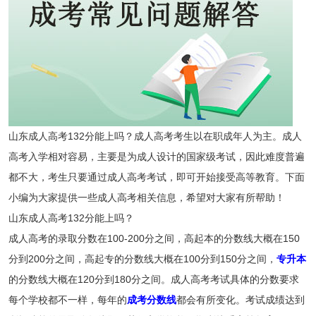
山东成人高考132分能上吗？成人高考考生以在职成年人为主。成人
高考入学相对容易，主要是为成人设计的国家级考试，因此难度普遍
都不大，考生只要通过成人高考考试，即可开始接受高等教育。下面
小编为大家提供一些成人高考相关信息，希望对大家有所帮助！
山东成人高考132分能上吗？
成人高考的录取分数在100-200分之间，高起本的分数线大概在150
分到200分之间，高起专的分数线大概在100分到150分之间，
专升本
的分数线大概在120分到180分之间。成人高考考试具体的分数要求
每个学校都不一样，每年的
成考分数线
都会有所变化。考试成绩达到