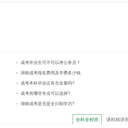
成考毕业生可不可以考公务员？
湖南成考报名费用及学费多少钱
成考本科毕业证有含金量吗?
成考有哪些专业可以选择?
湖南成考是否是全日制学历?
全科全程班
课程精讲