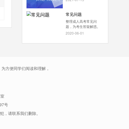
常见问题
整理成人高考常见问
题，为考生答疑解惑。
2020-06-01
，为方便同学们阅读和理解，
5室
97号
犯，请联系我们删除。