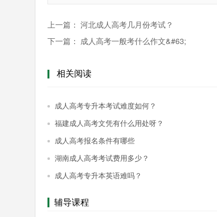
上一篇：
河北成人高考几月份考试？
下一篇：
成人高考一般考什么作文&#63;
相关阅读
成人高考专升本考试难度如何？
福建成人高考文凭有什么用处呀？
成人高考报名条件有哪些
湖南成人高考考试费用多少？
成人高考专升本英语难吗？
辅导课程