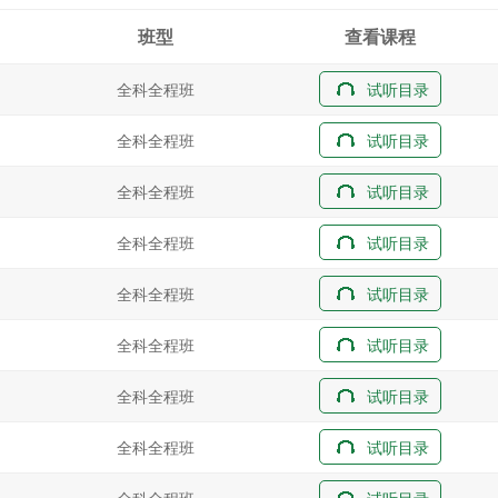
班型
查看课程
全科全程班
试听目录
全科全程班
试听目录
全科全程班
试听目录
全科全程班
试听目录
全科全程班
试听目录
全科全程班
试听目录
全科全程班
试听目录
全科全程班
试听目录
全科全程班
试听目录