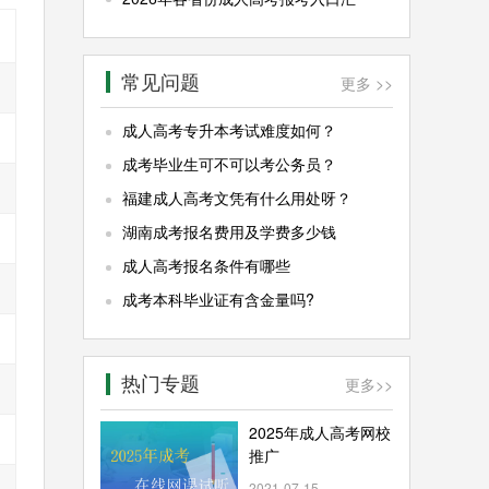
常见问题
更多 >>
成人高考专升本考试难度如何？
成考毕业生可不可以考公务员？
福建成人高考文凭有什么用处呀？
湖南成考报名费用及学费多少钱
成人高考报名条件有哪些
成考本科毕业证有含金量吗?
热门专题
更多
>>
2025年成人高考网校
推广
2021-07-15