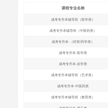
课程专业名称
成考专升本辅导班（医学类）
成考专升本辅导班（中医药类）
成考专升本-（经管/药学类）
成考专升本-医学类
成考专升本-农学类
成考专升本辅导班（艺术类）
成考专升本-中医药类
成考专升本辅导班（教育类）
成考高起专-理工类