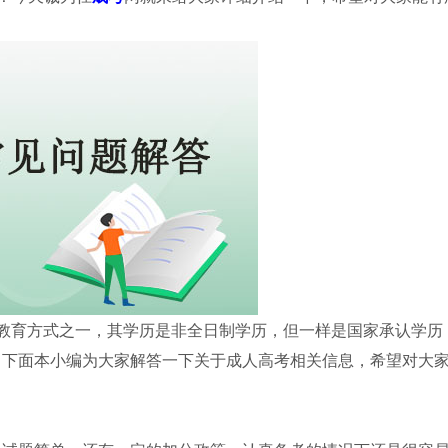
教育方式之一，其学历是非全日制学历，但一样是国家承认学历
。下面本小编为大家解答一下关于成人高考相关信息，希望对大