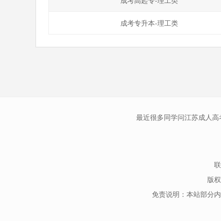
成考专升本-理工类
最近很多同学问江苏成人高
联
版权
免责说明：本站部分内