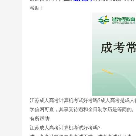
帮助！
江苏成人高考计算机考试好考吗?成人高考是成人
学信网可查，其享受待遇和全日制学历是等同的
有所帮助!
江苏成人高考计算机考试好考吗?