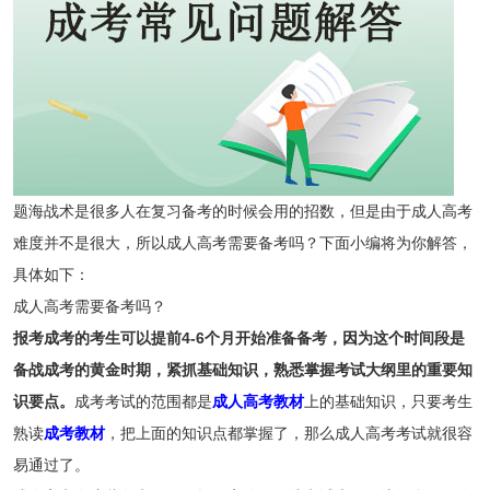
题海战术是很多人在复习备考的时候会用的招数，但是由于成人高考
难度并不是很大，所以成人高考需要备考吗？下面小编将为你解答，
具体如下：
成人高考需要备考吗？
报考成考的考生可以提前4-6个月开始准备备考，因为这个时间段是
备战成考的黄金时期，紧抓基础知识，熟悉掌握考试大纲里的重要知
识要点。
成考考试的范围都是
成人高考教材
上的基础知识，只要考生
熟读
成考教材
，把上面的知识点都掌握了，那么成人高考考试就很容
易通过了。