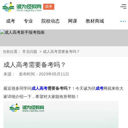
成考
成考
专业
院校动态
网课
教材商城
当前位置：
常见问题
> 成人高考需要备考吗？
成人高考需要备考吗？
来源： 发布时间：2023年05月11日
最近很多同学问
成人高考
需要备考吗？
！今天诚为径
成考
网就来给大
家详细介绍一下，希望对大家能有所帮助！