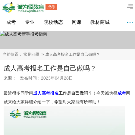
成考
成考
专业
院校动态
网课
教材商城
当前位置：
常见问题
> 成人高考报名工作是自己做吗？
成人高考报名工作是自己做吗？
来源： 发布时间：2023年04月28日
最近很多同学问
成人高考报名
工作是自己做吗？
！今天诚为径
成考
网
就来给大家详细介绍一下，希望对大家能有所帮助！