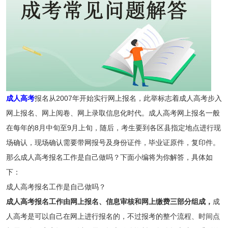
成人高考
报名从2007年开始实行网上报名，此举标志着成人高考步入
网上报名、网上阅卷、网上录取信息化时代。成人高考网上报名一般
在每年的8月中旬至9月上旬，随后，考生要到各区县指定地点进行现
场确认，现场确认需要带网报号及身份证件，毕业证原件，复印件。
那么成人高考报名工作是自己做吗？下面小编将为你解答，具体如
下：
成人高考报名工作是自己做吗？
成人高考报名工作由网上报名、信息审核和网上缴费三部分组成，
成
人高考是可以自己在网上进行报名的，不过报考的整个流程、时间点