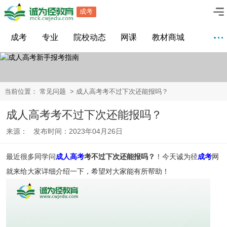
成考
成考
专业
院校动态
网课
教材商城
当前位置：
常见问题
> 成人高考考不过下次还能报吗？
成人高考考不过下次还能报吗？
来源： 发布时间：2023年04月26日
最近很多同学问
成人高考
考不过下次还能报吗？
！今天诚为径
成考
网
就来给大家详细介绍一下，希望对大家能有所帮助！