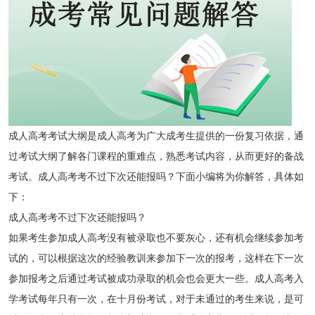
成人高考考试大纲是成人高考为广大成考生提供的一份复习依据，通
过考试大纲了解各门课程的重难点，熟悉考试内容，从而更好的备战
考试。成人高考考不过下次还能报吗？下面小编将为你解答，具体如
下：
成人高考考不过下次还能报吗？
如果考生参加成人高考没有被录取也不要灰心，还有机会继续参加考
试的，可以根据这次的经验教训来参加下一次的报考，这样在下一次
参加报考之后通过考试被成功录取的机会也会更大一些。成人高考入
学考试每年只有一次，在十月份考试，对于未通过的考生来说，是可