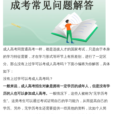
成人高考同普通高考一样，都是选拔人才的国家考试，只是由于本身
的学习特征需要，才在学习形式等环节上有所差别，进行了一定区
分。那么没有上过学可以考成人高考吗？下面小编将为你解答，具体
如下：
没有上过学可以考成人高考吗？
一般来说，成人高考招生对象是拥有一定学历的成年人，但是没有学
历的人也可以参加成人高考。
一般情况下，这些人被称为“无学历考
生”。这类考生可以通过考试证明自己的学习能力，从而提高自己的
学历。另外，无学历考生还需要提供一些其他的资料，比如个人简