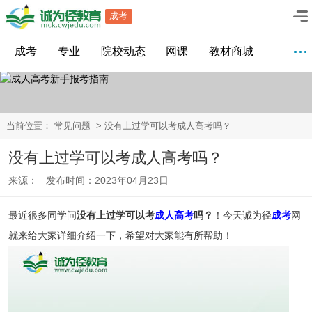
成考
成考
专业
院校动态
网课
教材商城
当前位置：
常见问题
> 没有上过学可以考成人高考吗？
没有上过学可以考成人高考吗？
来源： 发布时间：2023年04月23日
最近很多同学问
没有上过学可以考
成人高考
吗？
！今天诚为径
成考
网
就来给大家详细介绍一下，希望对大家能有所帮助！