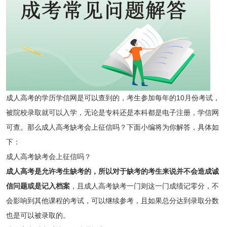
成人高考的学历学信网是可以查到的，考生参加每年的10月份考试，
被院校录取就可以入学，无论是专科还是本科都是电子注册，学信网
可查。那么成人高考缺考会上征信吗？下面小编将为你解答，具体如
下：
成人高考缺考会上征信吗？
成人高考是允许考生缺考的，所以对于缺考的考生来说并不会造成诚
信问题或是记入档案
，且成人高考缺考一门则这一门成绩记零分，不
会影响到其他课程的考试，可以继续参考，且如果总分达到录取分数
也是可以被录取的。