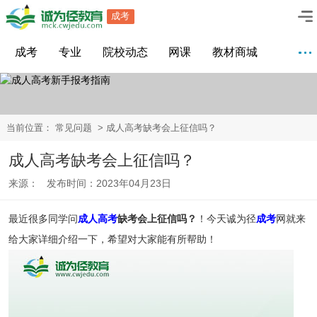
成考
成考
专业
院校动态
网课
教材商城
当前位置：
常见问题
> 成人高考缺考会上征信吗？
成人高考缺考会上征信吗？
来源： 发布时间：2023年04月23日
最近很多同学问
成人高考
缺考会上征信吗？
！今天诚为径
成考
网就来
给大家详细介绍一下，希望对大家能有所帮助！